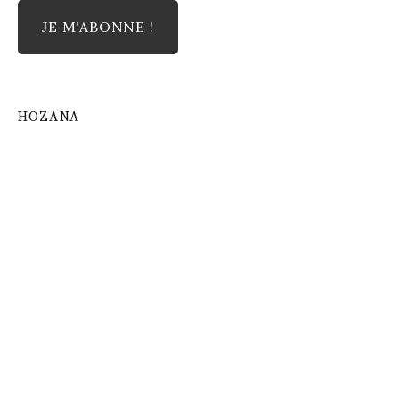
HOZANA