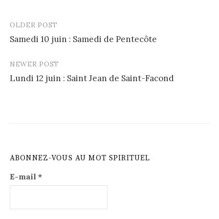
OLDER POST
Post
Samedi 10 juin : Samedi de Pentecôte
navigation
NEWER POST
Lundi 12 juin : Saint Jean de Saint-Facond
ABONNEZ-VOUS AU MOT SPIRITUEL
E-mail
*