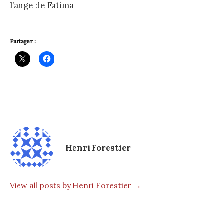
l’ange de Fatima
Partager :
Henri Forestier
View all posts by Henri Forestier →