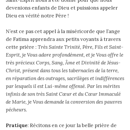
devenions enfants de Dieu et puissions appeler
Dieu en vérité notre Père !
N’est ce pas cet appel à la miséricorde que l’ange
de Fatima apprendra aux petits voyants à travers
cette prière :
Très Sainte Trinité, Père, Fils et Saint-
Esprit, je Vous adore profondément, et je Vous offre le
très précieux Corps, Sang, Âme et Divinité de Jésus-
Christ, présent dans tous les tabernacles de la terre,
en réparation des outrages, sacrilèges et indifférences
par lesquels il est Lui-même offensé. Par les mérites
infinis de son très Saint Cœur et du Cœur Immaculé
de Marie, je Vous demande la conversion des pauvres
pécheurs.
Pratique
: Récitons en ce jour la belle prière de