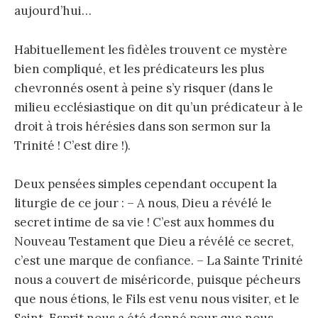
aujourd’hui…
Habituellement les fidèles trouvent ce mystère
bien compliqué, et les prédicateurs les plus
chevronnés osent à peine s’y risquer (dans le
milieu ecclésiastique on dit qu’un prédicateur à le
droit à trois hérésies dans son sermon sur la
Trinité ! C’est dire !).
Deux pensées simples cependant occupent la
liturgie de ce jour : – A nous, Dieu a révélé le
secret intime de sa vie ! C’est aux hommes du
Nouveau Testament que Dieu a révélé ce secret,
c’est une marque de confiance. – La Sainte Trinité
nous a couvert de miséricorde, puisque pécheurs
que nous étions, le Fils est venu nous visiter, et le
Saint-Esprit nous a été donné pour que nous