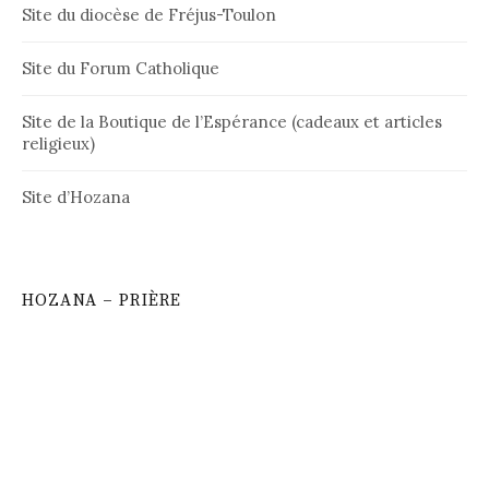
Site du diocèse de Fréjus-Toulon
Site du Forum Catholique
Site de la Boutique de l’Espérance (cadeaux et articles
religieux)
Site d’Hozana
HOZANA – PRIÈRE