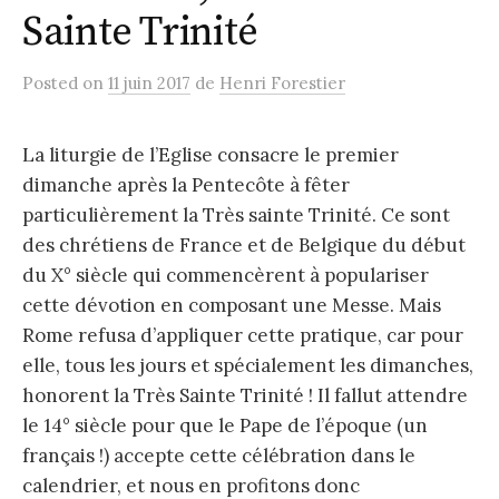
Sainte Trinité
Posted
on
11 juin 2017
de
Henri Forestier
La liturgie de l’Eglise consacre le premier
dimanche après la Pentecôte à fêter
particulièrement la Très sainte Trinité. Ce sont
des chrétiens de France et de Belgique du début
du X° siècle qui commencèrent à populariser
cette dévotion en composant une Messe. Mais
Rome refusa d’appliquer cette pratique, car pour
elle, tous les jours et spécialement les dimanches,
honorent la Très Sainte Trinité ! Il fallut attendre
le 14° siècle pour que le Pape de l’époque (un
français !) accepte cette célébration dans le
calendrier, et nous en profitons donc