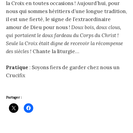
la Croix en toutes occasions ! Aujourd’hui, pour
nous qui sommes héritiers d’une longue tradition,
il est une fierté, le signe de l’extraordinaire
amour de Dieu pour nous !
Doux bois, doux clous,
qui portaient le doux fardeau du Corps du Christ !
Seule la Croix était digne de recevoir la récompense
des siècles !
Chante la liturgie…
Pratique
: Soyons fiers de garder chez nous un
Crucifix
Partager :