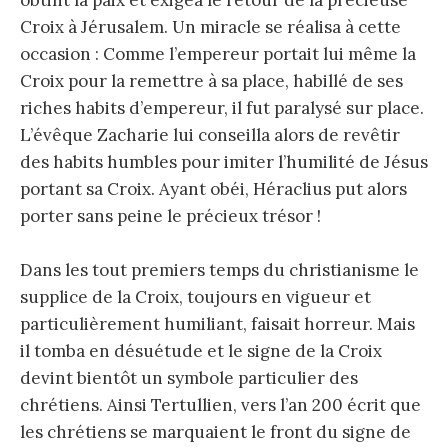
Croix à Jérusalem. Un miracle se réalisa à cette
occasion : Comme l’empereur portait lui même la
Croix pour la remettre à sa place, habillé de ses
riches habits d’empereur, il fut paralysé sur place.
L’évêque Zacharie lui conseilla alors de revêtir
des habits humbles pour imiter l’humilité de Jésus
portant sa Croix. Ayant obéi, Héraclius put alors
porter sans peine le précieux trésor !
Dans les tout premiers temps du christianisme le
supplice de la Croix, toujours en vigueur et
particulièrement humiliant, faisait horreur. Mais
il tomba en désuétude et le signe de la Croix
devint bientôt un symbole particulier des
chrétiens. Ainsi Tertullien, vers l’an 200 écrit que
les chrétiens se marquaient le front du signe de