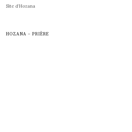
Site d’Hozana
HOZANA – PRIÈRE