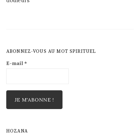
douleurs
ABONNEZ-VOUS AU MOT SPIRITUEL
E-mail
*
HOZANA