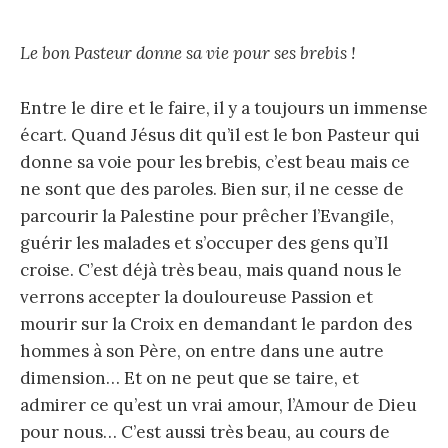
Le bon Pasteur donne sa vie pour ses brebis !
Entre le dire et le faire, il y a toujours un immense
écart. Quand Jésus dit qu’il est le bon Pasteur qui
donne sa voie pour les brebis, c’est beau mais ce
ne sont que des paroles. Bien sur, il ne cesse de
parcourir la Palestine pour prêcher l’Evangile,
guérir les malades et s’occuper des gens qu’Il
croise. C’est déjà très beau, mais quand nous le
verrons accepter la douloureuse Passion et
mourir sur la Croix en demandant le pardon des
hommes à son Père, on entre dans une autre
dimension… Et on ne peut que se taire, et
admirer ce qu’est un vrai amour, l’Amour de Dieu
pour nous… C’est aussi très beau, au cours de