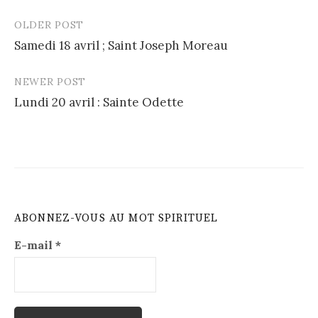
OLDER POST
Post
Samedi 18 avril ; Saint Joseph Moreau
navigation
NEWER POST
Lundi 20 avril : Sainte Odette
ABONNEZ-VOUS AU MOT SPIRITUEL
E-mail
*