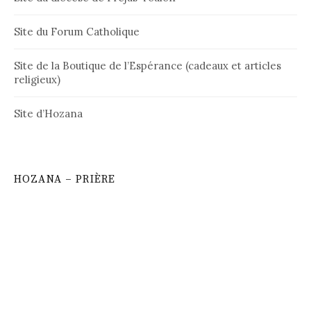
Site du Forum Catholique
Site de la Boutique de l’Espérance (cadeaux et articles
religieux)
Site d’Hozana
HOZANA – PRIÈRE