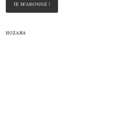
HOZANA