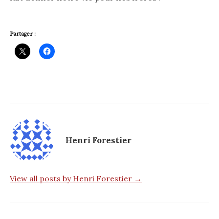
Partager :
Henri Forestier
View all posts by Henri Forestier →