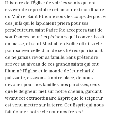
l’histoire de l’Église de voir les saints qui ont
essayer de reproduire cet amour extraordinaire
du Maître. Saint Etienne sous les coups de pierre
des juifs qui le lapidaient priera pour ses
persécuteurs, saint Padre Pio acceptera tant de
souffrances pour les pécheurs qu’il convertissait
en masse, et saint Maximilien Kolbe offrit sa vie
pour sauver celle d’un de ses frères qui risquait
de ne jamais revoir sa famille. Sans prétendre
arriver au niveau de ces grands saints qui ont
illuminé l’Église et le monde de leur charité
puissante, essayons, à notre place, de nous
dévouer pour nos familles, nos paroisses, ceux
que le Seigneur met sur notre chemin, gardant
vivant cet extraordinaire Esprit que le seigneur
est venu mettre sur la terre. Cet Esprit qui nous
fait donner notre vie pour nos frères !