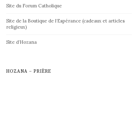
Site du Forum Catholique
Site de la Boutique de l’Espérance (cadeaux et articles
religieux)
Site d’Hozana
HOZANA – PRIÈRE