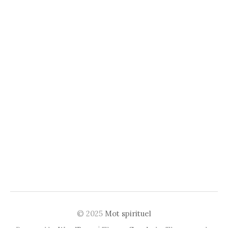
© 2025
Mot spirituel