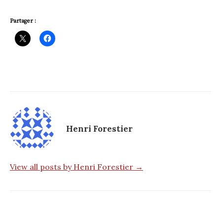
Partager :
Henri Forestier
View all posts by Henri Forestier →