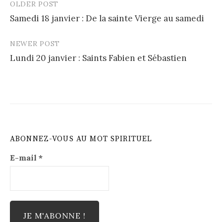
OLDER POST
Post
Samedi 18 janvier : De la sainte Vierge au samedi
navigation
NEWER POST
Lundi 20 janvier : Saints Fabien et Sébastien
ABONNEZ-VOUS AU MOT SPIRITUEL
E-mail
*