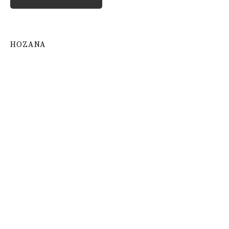
HOZANA