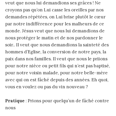
veut que nous lui demandions ses grâces ! Ne
croyons pas qu’on Lui casse les oreilles par nos
demandes répétées, on Lui brise plutôt le cœur
par notre indifférence pour les malheurs de ce
monde. Jésus veut que nous lui demandions de
nous protéger le matin et de nos pardonner le
soir.. Il veut que nous demandions la sainteté des
hommes d’Eglise, la conversion de notre pays, la
paix dans nos familles. Il veut que nous le priions
pour notre nièce ou petit fils qui n’est pas baptisé,
pour notre voisin malade, pour notre belle-mère
avec qui on est fâché depuis des années. Eh quoi,
vous en voulez ou pas du vin nouveau ?
Pratique
: Prions pour quelqu’un de fâché contre
nous