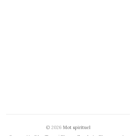
© 2026
Mot spirituel