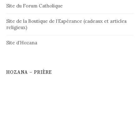
Site du Forum Catholique
Site de la Boutique de l’Espérance (cadeaux et articles
religieux)
Site d’Hozana
HOZANA – PRIÈRE