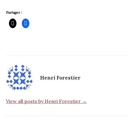
Partager :
Henri Forestier
View all posts by Henri Forestier →