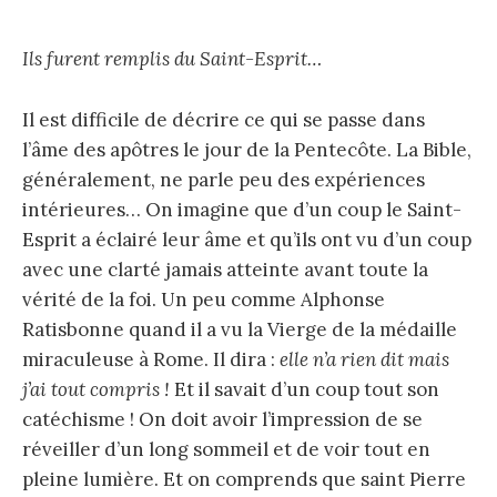
Ils furent remplis du Saint-Esprit
…
Il est difficile de décrire ce qui se passe dans
l’âme des apôtres le jour de la Pentecôte. La Bible,
généralement, ne parle peu des expériences
intérieures… On imagine que d’un coup le Saint-
Esprit a éclairé leur âme et qu’ils ont vu d’un coup
avec une clarté jamais atteinte avant toute la
vérité de la foi. Un peu comme Alphonse
Ratisbonne quand il a vu la Vierge de la médaille
miraculeuse à Rome. Il dira :
elle n’a rien dit mais
j’ai tout compris !
Et il savait d’un coup tout son
catéchisme ! On doit avoir l’impression de se
réveiller d’un long sommeil et de voir tout en
pleine lumière. Et on comprends que saint Pierre