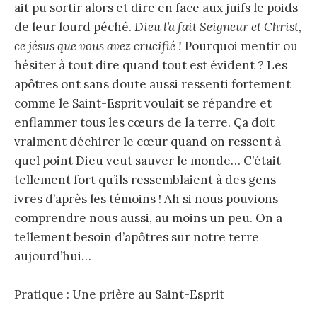
ait pu sortir alors et dire en face aux juifs le poids
de leur lourd péché.
Dieu l’a fait Seigneur et Christ,
ce jésus que vous avez crucifié !
Pourquoi mentir ou
hésiter à tout dire quand tout est évident ? Les
apôtres ont sans doute aussi ressenti fortement
comme le Saint-Esprit voulait se répandre et
enflammer tous les cœurs de la terre. Ça doit
vraiment déchirer le cœur quand on ressent à
quel point Dieu veut sauver le monde… C’était
tellement fort qu’ils ressemblaient à des gens
ivres d’après les témoins ! Ah si nous pouvions
comprendre nous aussi, au moins un peu. On a
tellement besoin d’apôtres sur notre terre
aujourd’hui…
Pratique : Une prière au Saint-Esprit