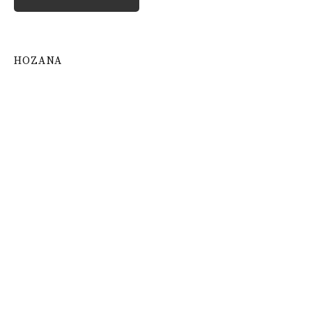
HOZANA