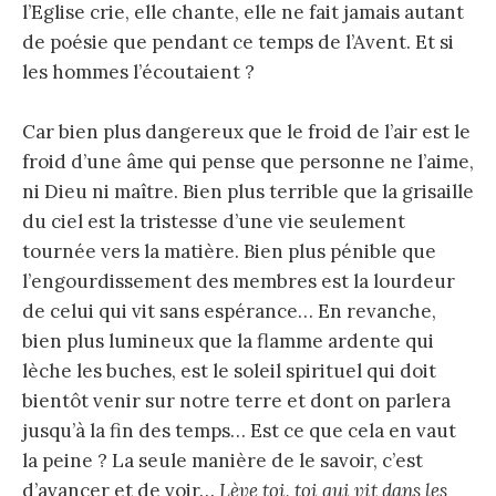
l’Eglise crie, elle chante, elle ne fait jamais autant
de poésie que pendant ce temps de l’Avent. Et si
les hommes l’écoutaient ?
Car bien plus dangereux que le froid de l’air est le
froid d’une âme qui pense que personne ne l’aime,
ni Dieu ni maître. Bien plus terrible que la grisaille
du ciel est la tristesse d’une vie seulement
tournée vers la matière. Bien plus pénible que
l’engourdissement des membres est la lourdeur
de celui qui vit sans espérance… En revanche,
bien plus lumineux que la flamme ardente qui
lèche les buches, est le soleil spirituel qui doit
bientôt venir sur notre terre et dont on parlera
jusqu’à la fin des temps… Est ce que cela en vaut
la peine ? La seule manière de le savoir, c’est
d’avancer et de voir…
Lève toi, toi qui vit dans les