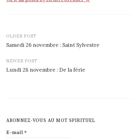
OLDER POST
Post
Samedi 26 novembre : Saint Sylvestre
navigation
NEWER POST
Lundi 28 novembre : De la férie
ABONNEZ-VOUS AU MOT SPIRITUEL
E-mail
*