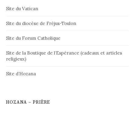
Site du Vatican
Site du diocèse de Fréjus-Toulon
Site du Forum Catholique
Site de la Boutique de l’Espérance (cadeaux et articles
religieux)
Site d’Hozana
HOZANA – PRIÈRE