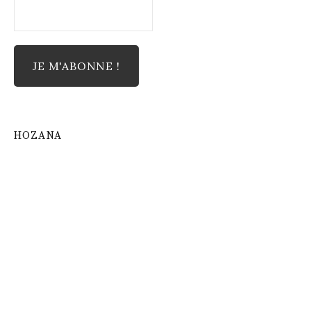
HOZANA