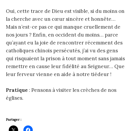
Oui, cette trace de Dieu est visible, si du moins on
la cherche avec un cœur sincère et honnête…
Mais n’est-ce pas ce qui manque cruellement de
nos jours ? Enfin, en occident du moins… parce
qu’ayant eu la joie de rencontrer récemment des
catholiques chinois persécutés, j’ai vu des gens
qui risquaient la prison à tout moment sans jamais
remettre en cause leur fidélité au Seigneur… Que
leur ferveur vienne en aide à notre tiédeur !
Pratique
: Pensons à visiter les crèches de nos
églises.
Partager :