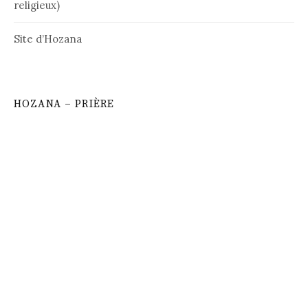
religieux)
Site d’Hozana
HOZANA – PRIÈRE