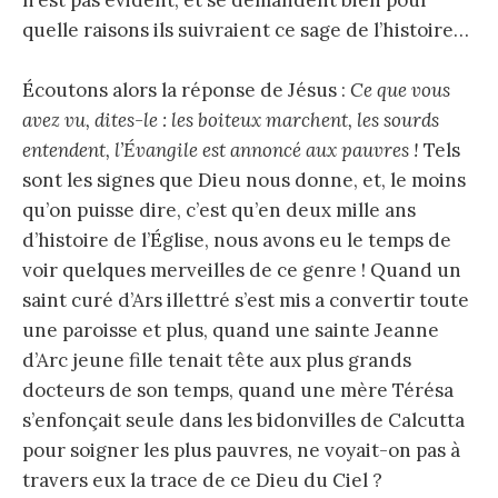
quelle raisons ils suivraient ce sage de l’histoire…
Écoutons alors la réponse de Jésus :
Ce que vous
avez vu, dites-le : les boiteux marchent, les sourds
entendent, l’Évangile est annoncé aux pauvres !
Tels
sont les signes que Dieu nous donne, et, le moins
qu’on puisse dire, c’est qu’en deux mille ans
d’histoire de l’Église, nous avons eu le temps de
voir quelques merveilles de ce genre ! Quand un
saint curé d’Ars illettré s’est mis a convertir toute
une paroisse et plus, quand une sainte Jeanne
d’Arc jeune fille tenait tête aux plus grands
docteurs de son temps, quand une mère Térésa
s’enfonçait seule dans les bidonvilles de Calcutta
pour soigner les plus pauvres, ne voyait-on pas à
travers eux la trace de ce Dieu du Ciel ?