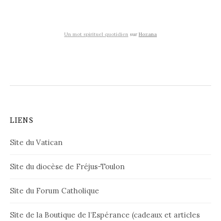
Un mot spirituel quotidien
sur
Hozana
LIENS
Site du Vatican
Site du diocèse de Fréjus-Toulon
Site du Forum Catholique
Site de la Boutique de l’Espérance (cadeaux et articles