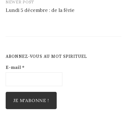
NEWER POST
Lundi 5 décembre : de la férie
ABONNEZ-VOUS AU MOT SPIRITUEL
E-mail
*