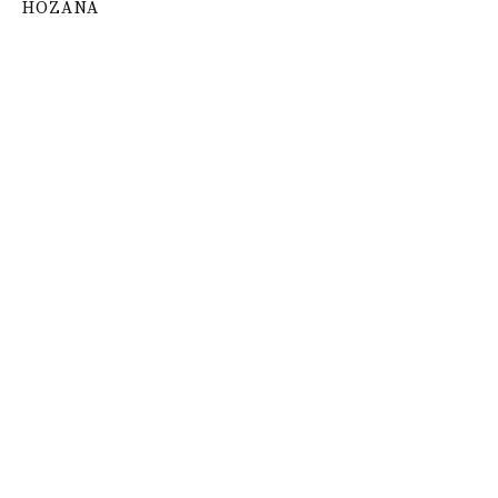
HOZANA