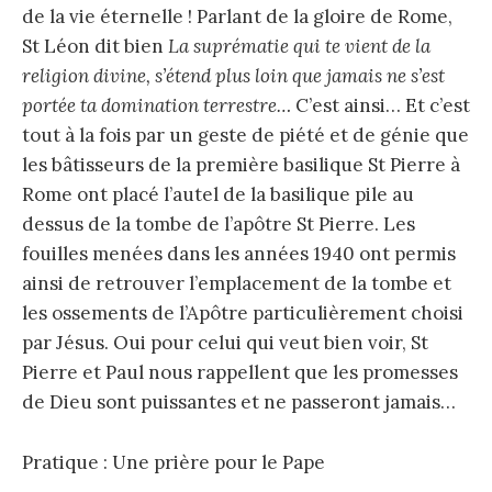
de la vie éternelle ! Parlant de la gloire de Rome,
St Léon dit bien
La suprématie qui te vient de la
religion divine, s’étend plus loin que jamais ne s’est
portée ta domination terrestre…
C’est ainsi… Et c’est
tout à la fois par un geste de piété et de génie que
les bâtisseurs de la première basilique St Pierre à
Rome ont placé l’autel de la basilique pile au
dessus de la tombe de l’apôtre St Pierre. Les
fouilles menées dans les années 1940 ont permis
ainsi de retrouver l’emplacement de la tombe et
les ossements de l’Apôtre particulièrement choisi
par Jésus. Oui pour celui qui veut bien voir, St
Pierre et Paul nous rappellent que les promesses
de Dieu sont puissantes et ne passeront jamais…
Pratique : Une prière pour le Pape