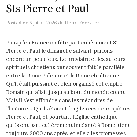
Sts Pierre et Paul
Posted
on
5 juillet 2026
de
Henri Forestier
Puisqu’en France on fête particulièrement St
Pierre et Paul le dimanche suivant, parlons
encore un peu d’eux. Le bréviaire et les auteurs
spirituels chrétiens ont souvent fait le parallèle
entre la Rome Païenne et la Rome chrétienne.
Qu’il était puissant et bien organisé cet empire
Romain qui allait jusqu’au bout du monde connu !
Mais il s’est effondré dans les méandres de
l’histoire… Qu’ils étaient fragiles ces deux apôtres
Pierre et Paul, et pourtant l’Eglise catholique
qu’ils ont particulièrement implanté à Rome, tient
toujours, 2000 ans après, et elle a les promesses