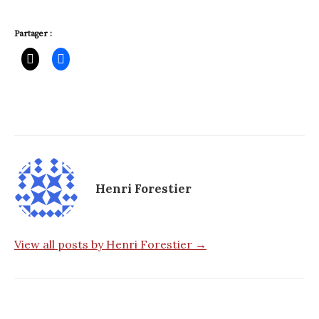
Partager :
Henri Forestier
View all posts by Henri Forestier →