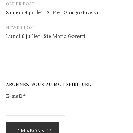
OLDER POST
Post
Samedi 4 juillet : St Pier Giorgio Frassati
navigation
NEWER POST
Lundi 6 juillet : Ste Maria Goretti
ABONNEZ-VOUS AU MOT SPIRITUEL
E-mail
*