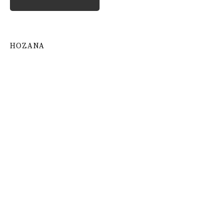
HOZANA