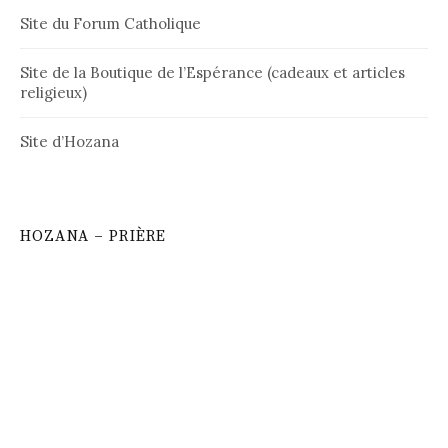
Site du Forum Catholique
Site de la Boutique de l’Espérance (cadeaux et articles
religieux)
Site d’Hozana
HOZANA – PRIÈRE