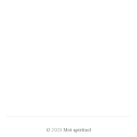
© 2026
Mot spirituel