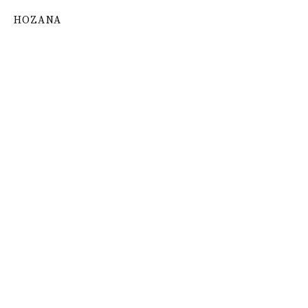
HOZANA