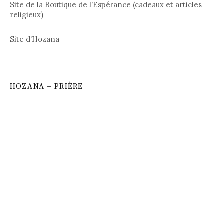
Site de la Boutique de l’Espérance (cadeaux et articles
religieux)
Site d’Hozana
HOZANA – PRIÈRE