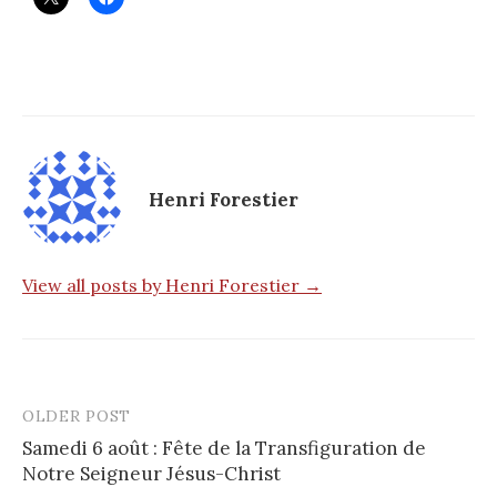
Henri Forestier
View all posts by Henri Forestier →
OLDER POST
Post
Samedi 6 août : Fête de la Transfiguration de
navigation
Notre Seigneur Jésus-Christ