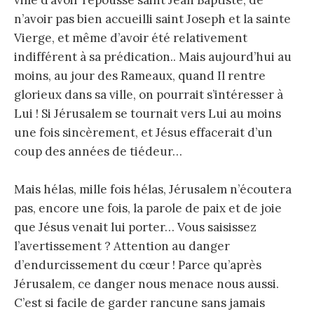
n’avoir pas bien accueilli saint Joseph et la sainte
Vierge, et même d’avoir été relativement
indifférent à sa prédication.. Mais aujourd’hui au
moins, au jour des Rameaux, quand Il rentre
glorieux dans sa ville, on pourrait s’intéresser à
Lui ! Si Jérusalem se tournait vers Lui au moins
une fois sincèrement, et Jésus effacerait d’un
coup des années de tiédeur…
Mais hélas, mille fois hélas, Jérusalem n’écoutera
pas, encore une fois, la parole de paix et de joie
que Jésus venait lui porter… Vous saisissez
l’avertissement ? Attention au danger
d’endurcissement du cœur ! Parce qu’après
Jérusalem, ce danger nous menace nous aussi.
C’est si facile de garder rancune sans jamais