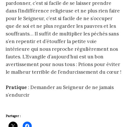
pardonner, c’est si facile de se laisser prendre
dans l’indifférence religieuse et ne plus rien faire
pour le Seigneur, c’est si facile de ne s’occuper
que de soi et ne plus regarder les pauvres et les
souffrants… Il suffit de multiplier les péchés sans
s’en repentir et d’étouffer la petite voie
intérieure qui nous reproche régulièrement nos
fautes. L’Evangile d’aujourd’hui est un bon
avertissement pour nous tous : Prions pour éviter
le malheur terrible de l’endurcissement du cœur !
Pratique
: Demander au Seigneur de ne jamais
s’endurcir
Partager :