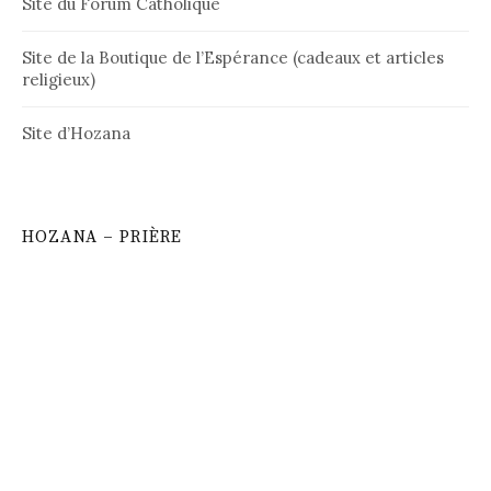
Site du Forum Catholique
Site de la Boutique de l’Espérance (cadeaux et articles
religieux)
Site d’Hozana
HOZANA – PRIÈRE