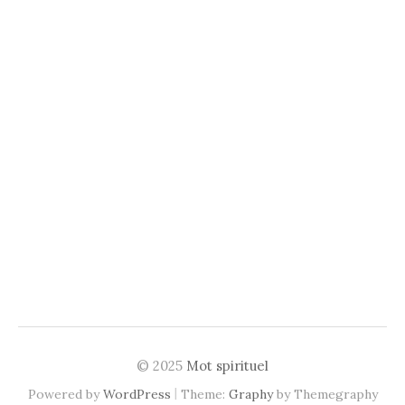
© 2025
Mot spirituel
|
Powered by
WordPress
Theme:
Graphy
by Themegraphy