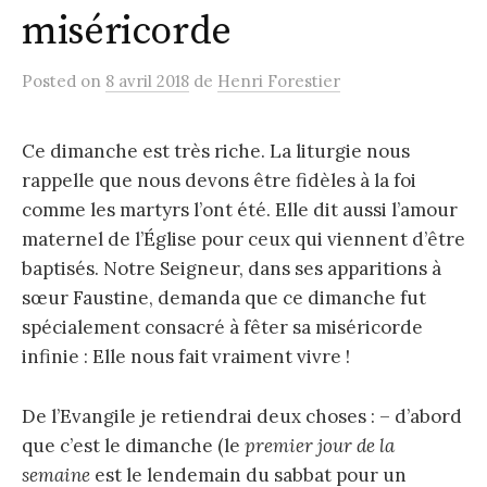
miséricorde
Posted
on
8 avril 2018
de
Henri Forestier
Ce dimanche est très riche. La liturgie nous
rappelle que nous devons être fidèles à la foi
comme les martyrs l’ont été. Elle dit aussi l’amour
maternel de l’Église pour ceux qui viennent d’être
baptisés. Notre Seigneur, dans ses apparitions à
sœur Faustine, demanda que ce dimanche fut
spécialement consacré à fêter sa miséricorde
infinie : Elle nous fait vraiment vivre !
De l’Evangile je retiendrai deux choses : – d’abord
que c’est le dimanche (le
premier jour de la
semaine
est le lendemain du sabbat pour un