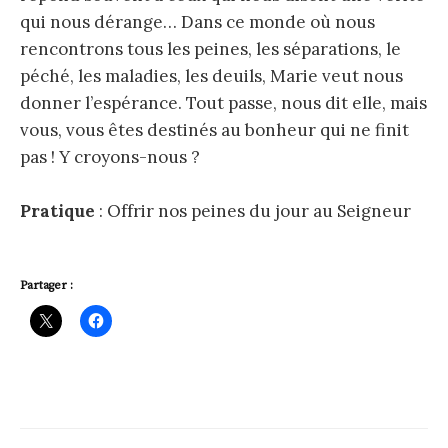
qui nous dérange… Dans ce monde où nous
rencontrons tous les peines, les séparations, le
péché, les maladies, les deuils, Marie veut nous
donner l’espérance. Tout passe, nous dit elle, mais
vous, vous êtes destinés au bonheur qui ne finit
pas ! Y croyons-nous ?
Pratique
: Offrir nos peines du jour au Seigneur
Partager :