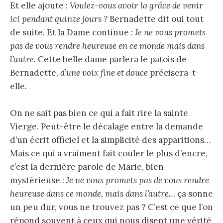
Et elle ajoute :
Voulez-vous avoir la grâce de venir
ici pendant quinze jours ?
Bernadette dit oui tout
de suite. Et la Dame continue :
Je ne vous promets
pas de vous rendre heureuse en ce monde mais dans
l’autre.
Cette belle dame parlera le patois de
Bernadette,
d’une voix fine et douce
précisera-t-
elle.
On ne sait pas bien ce qui a fait rire la sainte
Vierge. Peut-être le décalage entre la demande
d’un écrit officiel et la simplicité des apparitions…
Mais ce qui a vraiment fait couler le plus d’encre,
c’est la dernière parole de Marie, bien
mystérieuse :
Je ne vous promets pas de vous rendre
heureuse dans ce monde, mais dans l’autre…
ça sonne
un peu dur, vous ne trouvez pas ? C’est ce que l’on
répond souvent à ceux qui nous disent une vérité