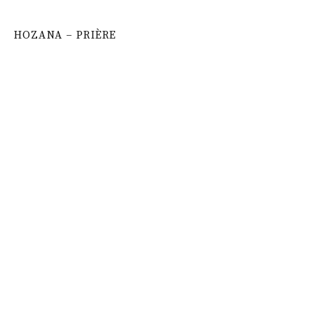
HOZANA – PRIÈRE