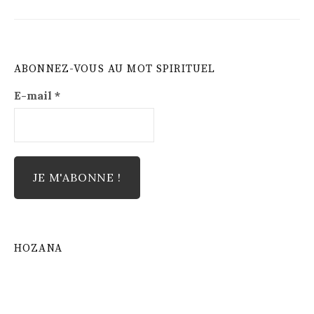
ABONNEZ-VOUS AU MOT SPIRITUEL
E-mail
*
HOZANA