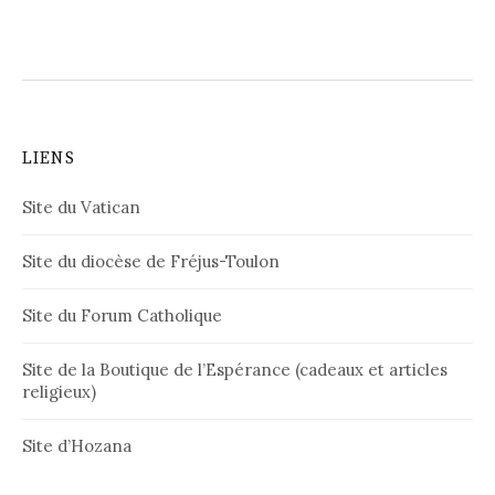
LIENS
Site du Vatican
Site du diocèse de Fréjus-Toulon
Site du Forum Catholique
Site de la Boutique de l’Espérance (cadeaux et articles
religieux)
Site d’Hozana