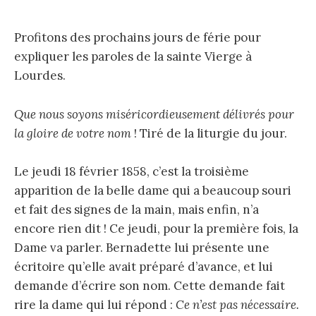
Profitons des prochains jours de férie pour
expliquer les paroles de la sainte Vierge à
Lourdes.
Que nous soyons miséricordieusement délivrés pour
la gloire de votre nom
!
Tiré de la liturgie du jour.
Le jeudi 18 février 1858, c’est la troisième
apparition de la belle dame qui a beaucoup souri
et fait des signes de la main, mais enfin, n’a
encore rien dit ! Ce jeudi, pour la première fois, la
Dame va parler. Bernadette lui présente une
écritoire qu’elle avait préparé d’avance, et lui
demande d’écrire son nom. Cette demande fait
rire la dame qui lui répond :
Ce n’est pas nécessaire.