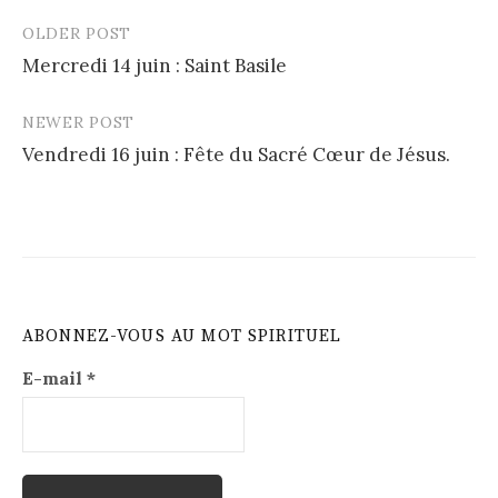
OLDER POST
Post
Mercredi 14 juin : Saint Basile
navigation
NEWER POST
Vendredi 16 juin : Fête du Sacré Cœur de Jésus.
ABONNEZ-VOUS AU MOT SPIRITUEL
E-mail
*