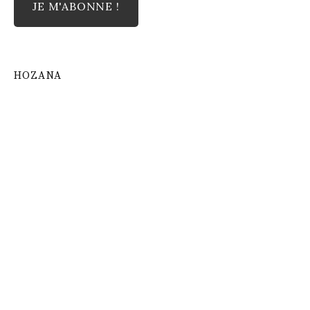
HOZANA