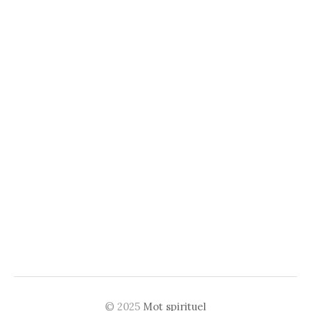
© 2025
Mot spirituel