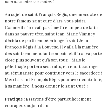
mon âme entre vos mains !
Au sujet de saint François Régis, une anecdote de
notre fameux saint curé d’ars, vous plaira !
Comme il n’arrivait pas à mettre un peu de latin
dans sa pauvre tête, saint Jean-Marie Vianney
décida de partir en pèlerinage à saint Jean
François Régis à la Louvesc. Il y alla à la manière
des saints en mendiant son pain et il trouva porte
close plus souvent qu’à son tour… Mais le
pèlerinage portera ses fruits, et rendit courage
au séminariste pour continuer vers le sacerdoce !
Merci à saint François Régis pour avoir contribué,
à sa manière, à nous donner le saint Curé !
Pratique
: Essayons d’être particulièrement
courageux aujourd’hui