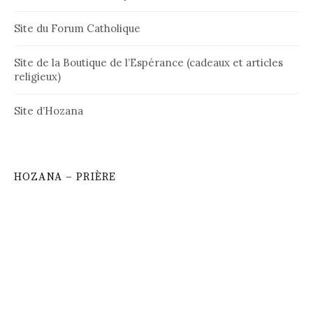
Site du Forum Catholique
Site de la Boutique de l’Espérance (cadeaux et articles
religieux)
Site d’Hozana
HOZANA – PRIÈRE