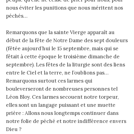
nous éviter les punitions que nous méritent nos
péchés…
Remarquons que la sainte Vierge apparaît au
début de la fête de Notre Dame des sept douleurs
(fêtée aujourd’hui le 15 septembre, mais qui se
fêtait à cette époque le troisième dimanche de
septembre). Les fêtes de la liturgie sont des liens
entre le Ciel et la terre, ne l’oublions pas…
Remarquons surtout ces larmes qui
bouleverseront de nombreuses personnes tel
Léon Bloy. Ces larmes secouent notre torpeur,
elles sont un langage puissant et une muette
prière : Allons nous longtemps continuer dans
notre folie de péché et notre indifférence envers
Dieu ?