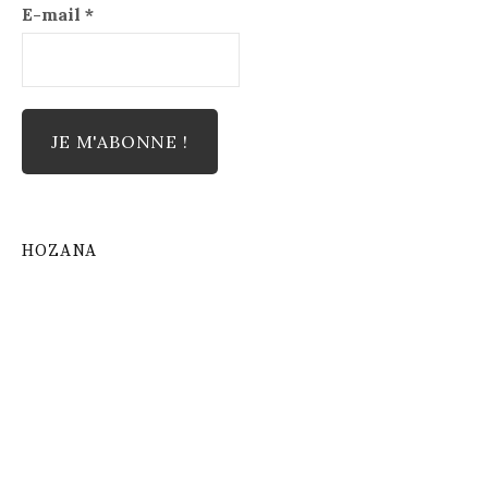
E-mail
*
HOZANA