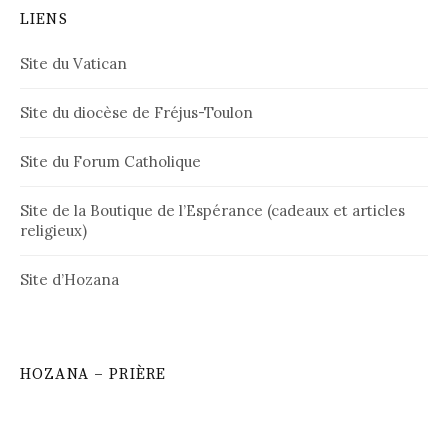
LIENS
Site du Vatican
Site du diocèse de Fréjus-Toulon
Site du Forum Catholique
Site de la Boutique de l’Espérance (cadeaux et articles
religieux)
Site d’Hozana
HOZANA – PRIÈRE