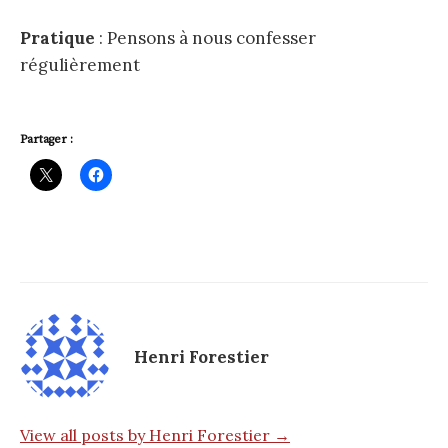
Pratique
: Pensons à nous confesser
régulièrement
Partager :
Henri Forestier
View all posts by Henri Forestier →