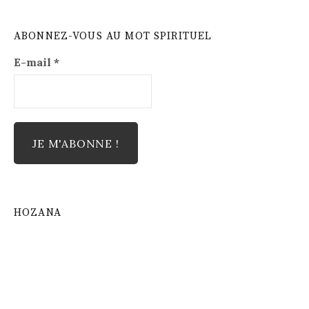
ABONNEZ-VOUS AU MOT SPIRITUEL
E-mail
*
HOZANA