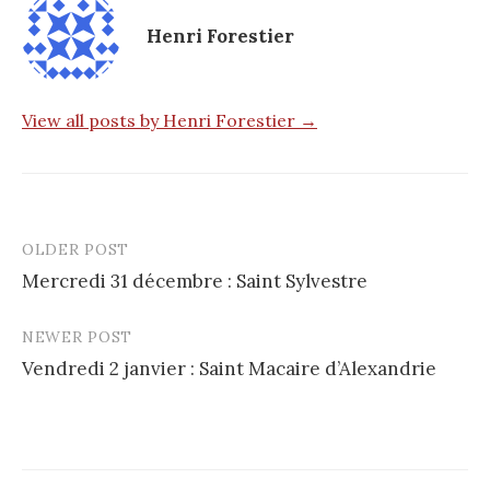
Henri Forestier
View all posts by Henri Forestier →
OLDER POST
Post
Mercredi 31 décembre : Saint Sylvestre
navigation
NEWER POST
Vendredi 2 janvier : Saint Macaire d’Alexandrie