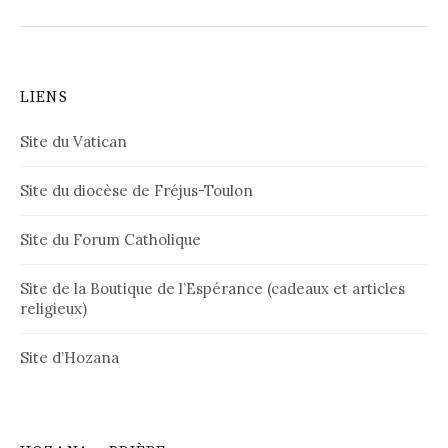
LIENS
Site du Vatican
Site du diocèse de Fréjus-Toulon
Site du Forum Catholique
Site de la Boutique de l’Espérance (cadeaux et articles
religieux)
Site d’Hozana