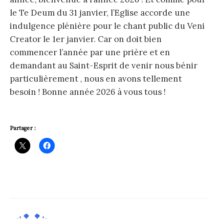
le Te Deum du 31 janvier, l’Eglise accorde une
indulgence plénière pour le chant public du Veni
Creator le 1er janvier. Car on doit bien
commencer l’année par une prière et en
demandant au Saint-Esprit de venir nous bénir
particulièrement , nous en avons tellement
besoin ! Bonne année 2026 à vous tous !
Partager :