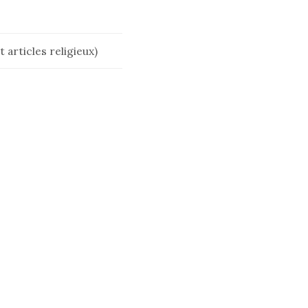
 articles religieux)