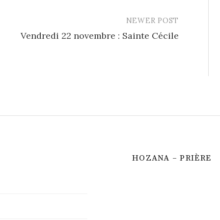
NEWER POST
Vendredi 22 novembre : Sainte Cécile
HOZANA – PRIÈRE