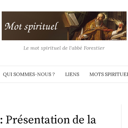
Le mot spirituel de l'abbé Forestier
QUI SOMMES-NOUS ?
LIENS
MOTS SPIRITUE
: Présentation de la