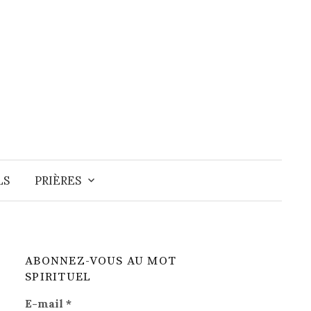
Recherche
LS
PRIÈRES
ABONNEZ-VOUS AU MOT
SPIRITUEL
E-mail
*