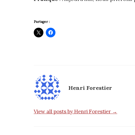
Partager :
Henri Forestier
View all posts by Henri Forestier →