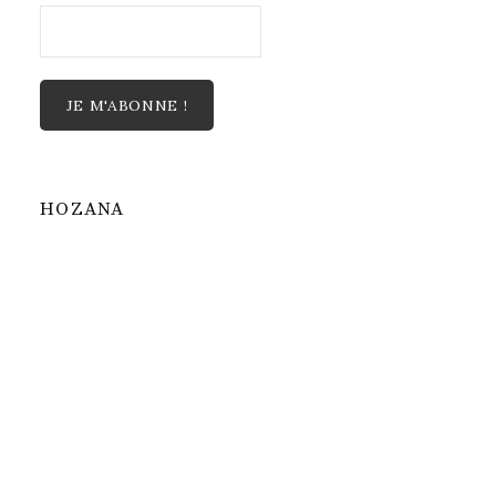
HOZANA