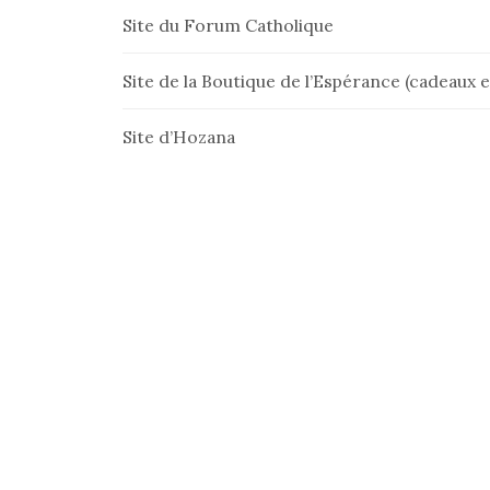
Site du Forum Catholique
Site de la Boutique de l’Espérance (cadeaux et
Site d’Hozana