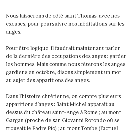
Nous laisserons de côté saint Thomas, avec nos
excuses, pour poursuivre nos méditations sur les
anges.
Pour être logique, il faudrait maintenant parler
de la dernière des occupations des anges : garder
les hommes. Mais comme nous fêterons les anges
gardiens en octobre, disons simplement un mot
au sujet des apparitions des anges.
Dans l’histoire chrétienne, on compte plusieurs
apparitions d’anges : Saint Michel apparaît au
dessus du château saint-Ange à Rome ; au mont
Gargan (proche de san Giovanni Rotondo où se
trouvait le Padre Pio) ; au mont Tombe (l’actuel