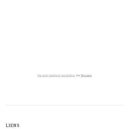
Un mot spirituel quotidien
sur
Hozana
LIENS