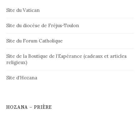
Site du Vatican
Site du diocèse de Fréjus-Toulon
Site du Forum Catholique
Site de la Boutique de l’Espérance (cadeaux et articles
religieux)
Site d’Hozana
HOZANA – PRIÈRE