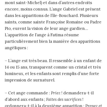
mont saint-Michel) et dans d’autres endroits
encore, moins connus. L’ange Gabriel est présent
dans les apparitions de l’île-Bouchard. Plusieurs
saints, comme sainte Françoise Romaine ou Padre
Pio, eurent la vision de leur ange gardien…
L’apparition de l’ange à Fatima résume
particulièrement bien la manière des apparitions
angéliques :
– L’ange est très beau. Il ressemble à un enfant de
14 ou 15 ans, transparent comme un cristal et très
lumineux, et les enfants sont remplis d’une forte
impression de surnaturel.
– Cet ange commande :
Priez
! demandera-t-il
d’abord aux enfants ;
Faites des sacrifices
!
ordonnera-t-il à la deuxième apparition ;
Prenez et