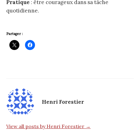
Pratique
: être courageux dans sa tâche
quotidienne.
Partager :
Henri Forestier
View all posts by Henri Forestier →