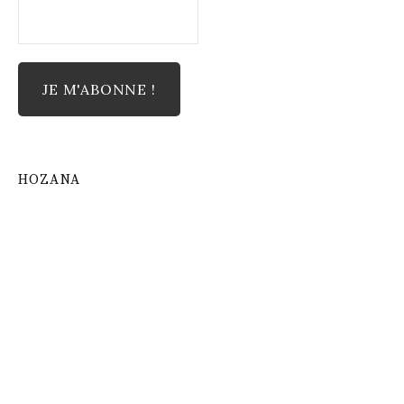
HOZANA