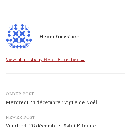
Henri Forestier
View all posts by Henri Forestier →
OLDER POST
Post
Mercredi 24 décembre : Vigile de Noël
navigation
NEWER POST
Vendredi 26 décembre : Saint Etienne