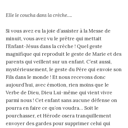
Elle le coucha dans la crèche….
Si vous avez eu la joie d’assister à la Messe de
minuit, vous avez vu le prêtre qui mettait
l’Enfant-Jésus dans la crèche ! Quel geste
magnifique qui reproduit le geste de Marie et des
parents qui veillent sur un enfant. C’est aussi,
mystérieusement, le geste du Père qui envoie son
Fils dans le monde ! Et nous recevons donc
aujourd’hui, avec émotion, rien moins que le
Verbe de Dieu, Dieu Lui-même qui vient vivre
parmi nous ! Cet enfant sans aucune défense on
pourra en faire ce qu’on voudra… Soit le
pourchasser, et Hérode osera tranquillement
envoyer des gardes pour supprimer celui qui