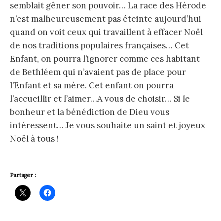
semblait gêner son pouvoir… La race des Hérode
n’est malheureusement pas éteinte aujourd’hui
quand on voit ceux qui travaillent à effacer Noël
de nos traditions populaires françaises… Cet
Enfant, on pourra l’ignorer comme ces habitant
de Bethléem qui n’avaient pas de place pour
l’Enfant et sa mère. Cet enfant on pourra
l’accueillir et l’aimer…A vous de choisir… Si le
bonheur et la bénédiction de Dieu vous
intéressent… Je vous souhaite un saint et joyeux
Noël à tous !
Partager :