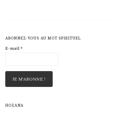
ABONNEZ-VOUS AU MOT SPIRITUEL
E-mail
*
HOZANA