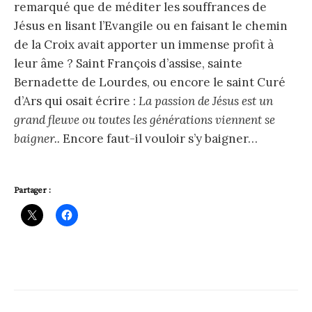
remarqué que de méditer les souffrances de
Jésus en lisant l’Evangile ou en faisant le chemin
de la Croix avait apporter un immense profit à
leur âme ? Saint François d’assise, sainte
Bernadette de Lourdes, ou encore le saint Curé
d’Ars qui osait écrire :
La passion de Jésus est un
grand fleuve ou toutes les générations viennent se
baigner..
Encore faut-il vouloir s’y baigner…
Partager :