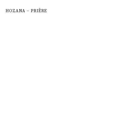
HOZANA – PRIÈRE