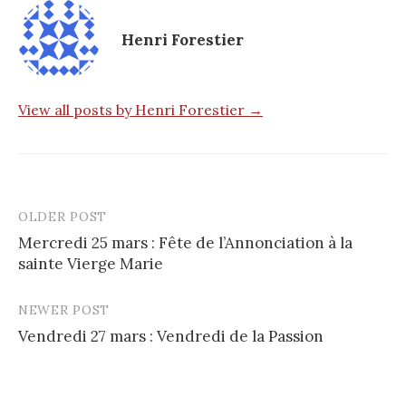
Henri Forestier
View all posts by Henri Forestier →
OLDER POST
Post
Mercredi 25 mars : Fête de l’Annonciation à la
navigation
sainte Vierge Marie
NEWER POST
Vendredi 27 mars : Vendredi de la Passion