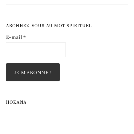
ABONNEZ-VOUS AU MOT SPIRITUEL
E-mail
*
HOZANA