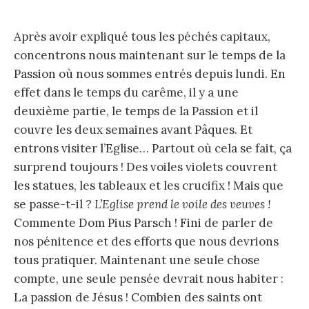
Après avoir expliqué tous les péchés capitaux,
concentrons nous maintenant sur le temps de la
Passion où nous sommes entrés depuis lundi. En
effet dans le temps du carême, il y a une
deuxième partie, le temps de la Passion et il
couvre les deux semaines avant Pâques. Et
entrons visiter l’Eglise… Partout où cela se fait, ça
surprend toujours ! Des voiles violets couvrent
les statues, les tableaux et les crucifix ! Mais que
se passe-t-il ?
L’Eglise prend le voile des veuves !
Commente Dom Pius Parsch ! Fini de parler de
nos pénitence et des efforts que nous devrions
tous pratiquer. Maintenant une seule chose
compte, une seule pensée devrait nous habiter :
La passion de Jésus ! Combien des saints ont