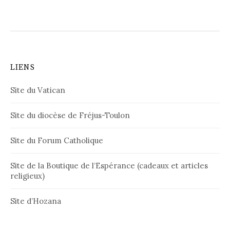
LIENS
Site du Vatican
Site du diocèse de Fréjus-Toulon
Site du Forum Catholique
Site de la Boutique de l’Espérance (cadeaux et articles
religieux)
Site d’Hozana