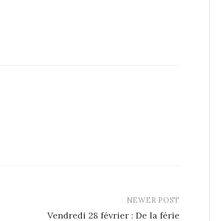
NEWER POST
Vendredi 28 février : De la férie