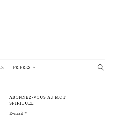
Recherche
LS
PRIÈRES
ABONNEZ-VOUS AU MOT
SPIRITUEL
E-mail
*