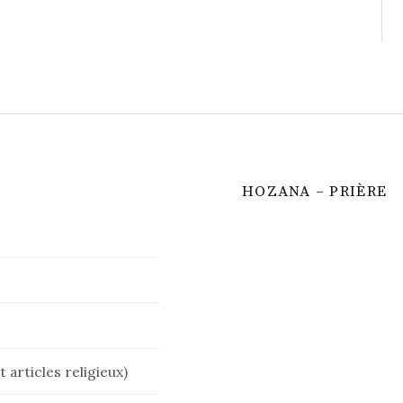
HOZANA – PRIÈRE
 articles religieux)