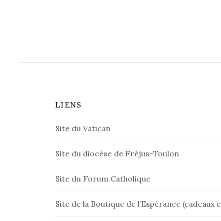
navigation
LIENS
Site du Vatican
Site du diocèse de Fréjus-Toulon
Site du Forum Catholique
Site de la Boutique de l’Espérance (cadeaux et