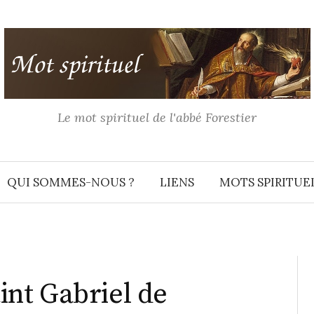
Le mot spirituel de l'abbé Forestier
QUI SOMMES-NOUS ?
LIENS
MOTS SPIRITUE
aint Gabriel de