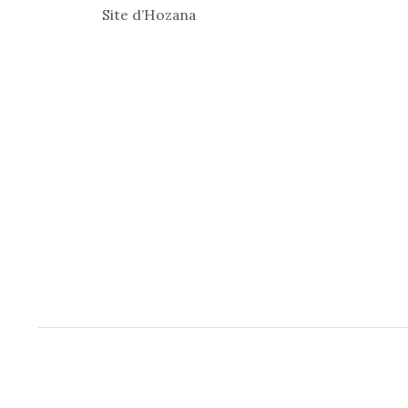
Site d’Hozana