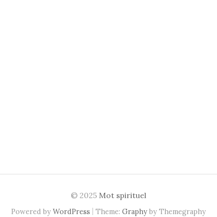
© 2025
Mot spirituel
|
Powered by
WordPress
Theme:
Graphy
by Themegraphy