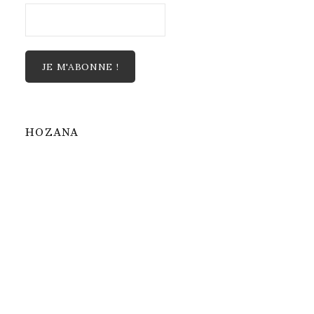
HOZANA