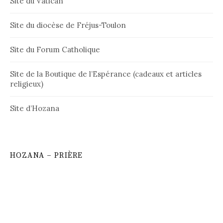
Site du Vatican
Site du diocèse de Fréjus-Toulon
Site du Forum Catholique
Site de la Boutique de l’Espérance (cadeaux et articles
religieux)
Site d’Hozana
HOZANA – PRIÈRE