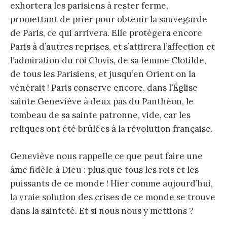
exhortera les parisiens à rester ferme,
promettant de prier pour obtenir la sauvegarde
de Paris, ce qui arrivera. Elle protègera encore
Paris à d’autres reprises, et s’attirera l’affection et
l’admiration du roi Clovis, de sa femme Clotilde,
de tous les Parisiens, et jusqu’en Orient on la
vénérait ! Paris conserve encore, dans l’Église
sainte Geneviève à deux pas du Panthéon, le
tombeau de sa sainte patronne, vide, car les
reliques ont été brûlées à la révolution française.
Geneviève nous rappelle ce que peut faire une
âme fidèle à Dieu : plus que tous les rois et les
puissants de ce monde ! Hier comme aujourd’hui,
la vraie solution des crises de ce monde se trouve
dans la sainteté. Et si nous nous y mettions ?