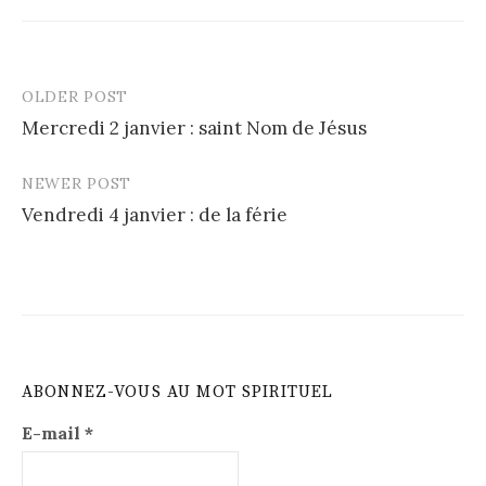
OLDER POST
Post
Mercredi 2 janvier : saint Nom de Jésus
navigation
NEWER POST
Vendredi 4 janvier : de la férie
ABONNEZ-VOUS AU MOT SPIRITUEL
E-mail
*