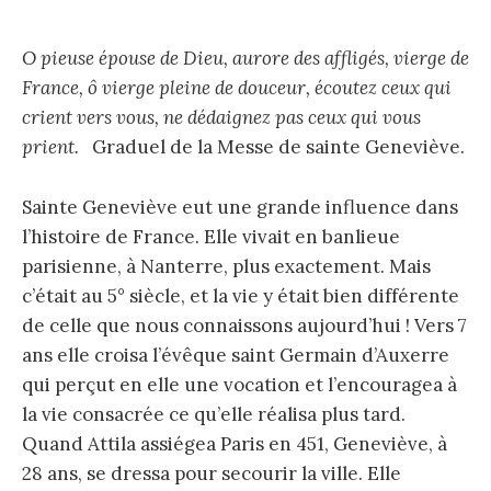
O pieuse épouse de Dieu, aurore des affligés, vierge de
France, ô vierge pleine de douceur, écoutez ceux qui
crient vers vous, ne dédaignez pas ceux qui vous
prient.
Graduel de la Messe de sainte Geneviève.
Sainte Geneviève eut une grande influence dans
l’histoire de France. Elle vivait en banlieue
parisienne, à Nanterre, plus exactement. Mais
c’était au 5° siècle, et la vie y était bien différente
de celle que nous connaissons aujourd’hui ! Vers 7
ans elle croisa l’évêque saint Germain d’Auxerre
qui perçut en elle une vocation et l’encouragea à
la vie consacrée ce qu’elle réalisa plus tard.
Quand Attila assiégea Paris en 451, Geneviève, à
28 ans, se dressa pour secourir la ville. Elle