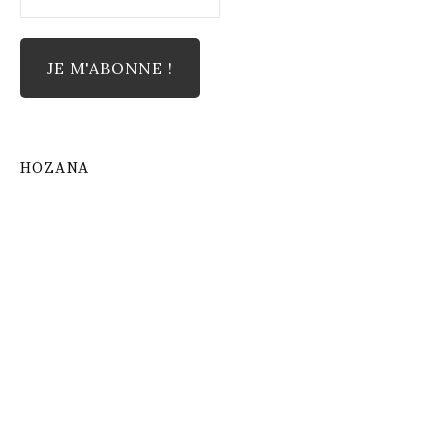
HOZANA