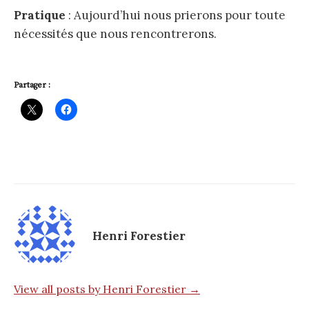
Pratique
: Aujourd’hui nous prierons pour toute
nécessités que nous rencontrerons.
Partager :
Henri Forestier
View all posts by Henri Forestier →