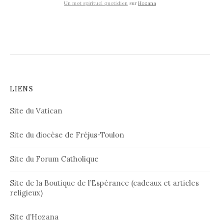
Un mot spirituel quotidien
sur
Hozana
LIENS
Site du Vatican
Site du diocèse de Fréjus-Toulon
Site du Forum Catholique
Site de la Boutique de l’Espérance (cadeaux et articles
religieux)
Site d’Hozana