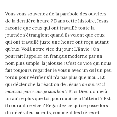
Vous vous souvenez de la parabole des ouvriers
de la dernière heure ? Dans cette histoire, Jésus
raconte que ceux qui ont travaillé toute la
journée s’étranglent quand ils voient que ceux
qui ont travaillé juste une heure ont reçu autant
qu’eux. Voilà notre vice du jour : L’Envie ! On
pourrait l’appeler en français moderne par un
nom plus simple: la jalousie ! C’est ce vice qui nous
fait toujours regarder le voisin avec un œil un peu
tordu pour vérifier s’il n’a pas plus que moi… Et
qui déclenche la réaction de Jésus
Ton œil est il
mauvais parce que je suis bon ?
Et si Dieu donne à
un autre plus que toi, pourquoi cela t’atteint ? Est
il courant ce vice ? Regardez ce qui se passe lors
du décès des parents, comment les frères et