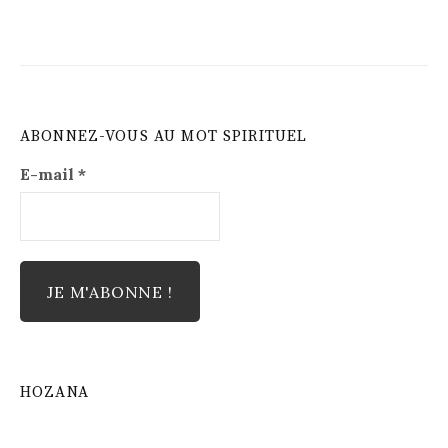
ABONNEZ-VOUS AU MOT SPIRITUEL
E-mail
*
HOZANA