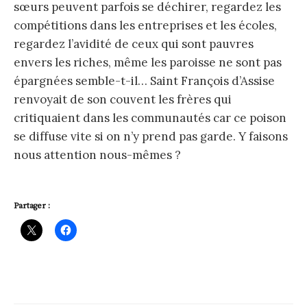
sœurs peuvent parfois se déchirer, regardez les
compétitions dans les entreprises et les écoles,
regardez l’avidité de ceux qui sont pauvres
envers les riches, même les paroisse ne sont pas
épargnées semble-t-il… Saint François d’Assise
renvoyait de son couvent les frères qui
critiquaient dans les communautés car ce poison
se diffuse vite si on n’y prend pas garde. Y faisons
nous attention nous-mêmes ?
Partager :