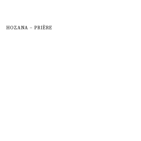
HOZANA – PRIÈRE