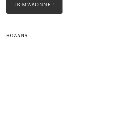
HOZANA