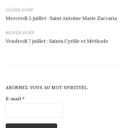
OLDER POST
Post
Mercredi 5 juillet : Saint Antoine Marie Zaccaria
navigation
NEWER POST
Vendredi 7 juillet : Saints Cyrille et Méthode
ABONNEZ-VOUS AU MOT SPIRITUEL
E-mail
*