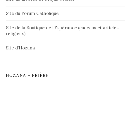
Site du Forum Catholique
Site de la Boutique de l’Espérance (cadeaux et articles
religieux)
Site d’Hozana
HOZANA – PRIÈRE