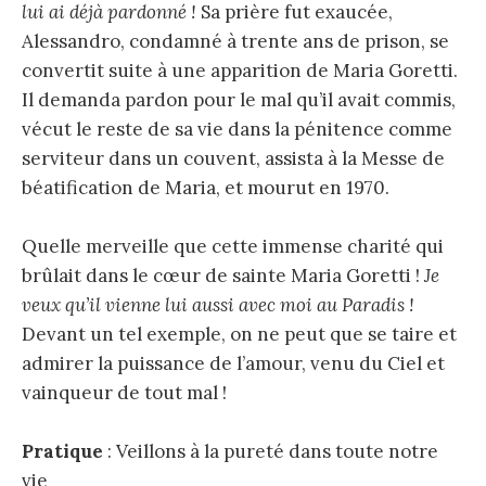
lui ai déjà pardonné !
Sa prière fut exaucée,
Alessandro, condamné à trente ans de prison, se
convertit suite à une apparition de Maria Goretti.
Il demanda pardon pour le mal qu’il avait commis,
vécut le reste de sa vie dans la pénitence comme
serviteur dans un couvent, assista à la Messe de
béatification de Maria, et mourut en 1970.
Quelle merveille que cette immense charité qui
brûlait dans le cœur de sainte Maria Goretti !
Je
veux qu’il vienne lui aussi avec moi au Paradis !
Devant un tel exemple, on ne peut que se taire et
admirer la puissance de l’amour, venu du Ciel et
vainqueur de tout mal !
Pratique
: Veillons à la pureté dans toute notre
vie