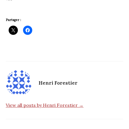
Partager :
Henri Forestier
View all posts by Henri Forestier →