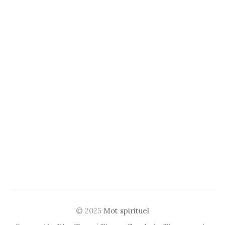
© 2025
Mot spirituel