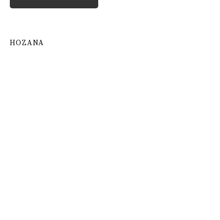
HOZANA