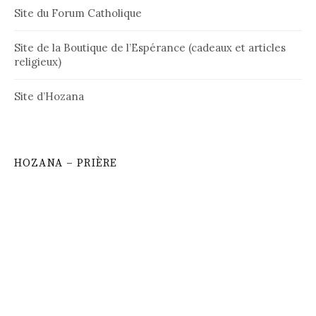
Site du Forum Catholique
Site de la Boutique de l’Espérance (cadeaux et articles
religieux)
Site d’Hozana
HOZANA – PRIÈRE