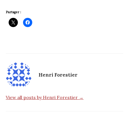
Partager :
Henri Forestier
View all posts by Henri Forestier →