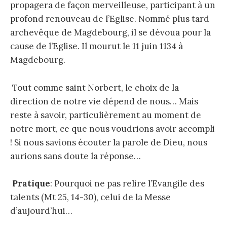
propagera de façon merveilleuse, participant à un
profond renouveau de l’Eglise. Nommé plus tard
archevêque de Magdebourg, il se dévoua pour la
cause de l’Eglise. Il mourut le 11 juin 1134 à
Magdebourg.
Tout comme saint Norbert, le choix de la
direction de notre vie dépend de nous… Mais
reste à savoir, particulièrement au moment de
notre mort, ce que nous voudrions avoir accompli
! Si nous savions écouter la parole de Dieu, nous
aurions sans doute la réponse…
Pratique
: Pourquoi ne pas relire l’Evangile des
talents (Mt 25, 14-30), celui de la Messe
d’aujourd’hui…