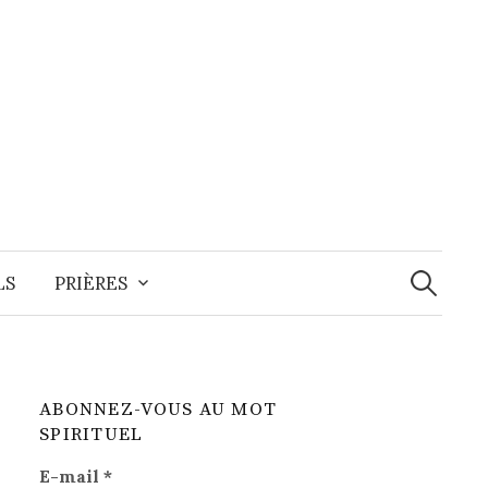
Recherche
LS
PRIÈRES
ABONNEZ-VOUS AU MOT
SPIRITUEL
E-mail
*