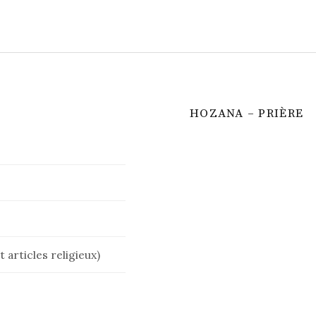
HOZANA – PRIÈRE
 articles religieux)