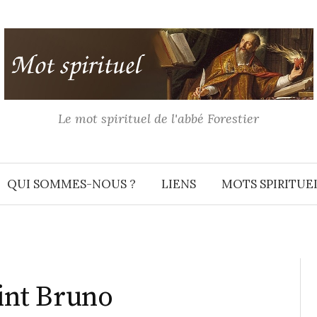
Le mot spirituel de l'abbé Forestier
QUI SOMMES-NOUS ?
LIENS
MOTS SPIRITUE
aint Bruno