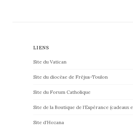
LIENS
Site du Vatican
Site du diocèse de Fréjus-Toulon
Site du Forum Catholique
Site de la Boutique de l’Espérance (cadeaux et
Site d’Hozana