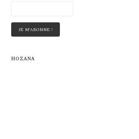
HOZANA