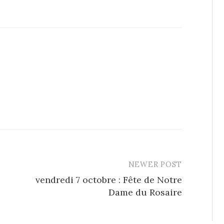
NEWER POST
vendredi 7 octobre : Fête de Notre
Dame du Rosaire