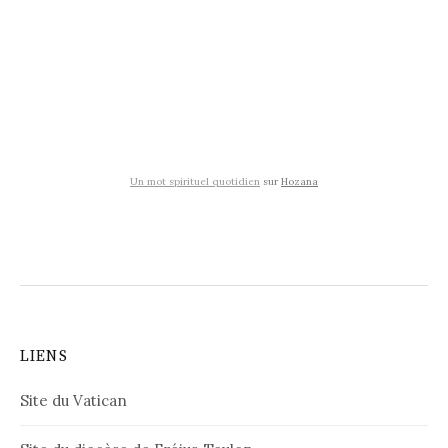
Un mot spirituel quotidien
sur
Hozana
LIENS
Site du Vatican