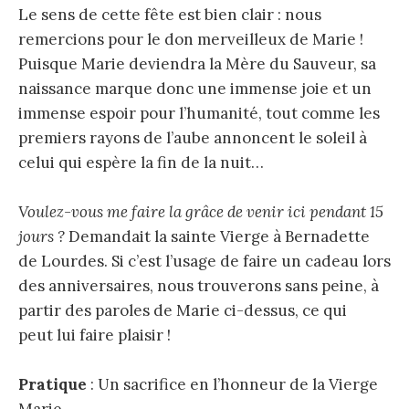
Le sens de cette fête est bien clair : nous
remercions pour le don merveilleux de Marie !
Puisque Marie deviendra la Mère du Sauveur, sa
naissance marque donc une immense joie et un
immense espoir pour l’humanité, tout comme les
premiers rayons de l’aube annoncent le soleil à
celui qui espère la fin de la nuit…
Voulez-vous me faire la grâce de venir ici pendant 15
jours ?
Demandait la sainte Vierge à Bernadette
de Lourdes. Si c’est l’usage de faire un cadeau lors
des anniversaires, nous trouverons sans peine, à
partir des paroles de Marie ci-dessus, ce qui
peut lui faire plaisir !
Pratique
: Un sacrifice en l’honneur de la Vierge