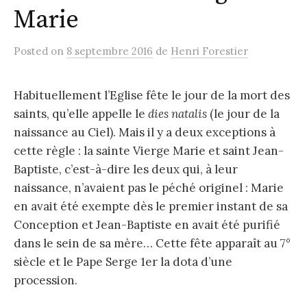
Marie
Posted
on
8 septembre 2016
de
Henri Forestier
Habituellement l’Eglise fête le jour de la mort des
saints, qu’elle appelle le
dies natalis
(le jour de la
naissance au Ciel). Mais il y a deux exceptions à
cette règle : la sainte Vierge Marie et saint Jean-
Baptiste, c’est-à-dire les deux qui, à leur
naissance, n’avaient pas le péché originel : Marie
en avait été exempte dès le premier instant de sa
Conception et Jean-Baptiste en avait été purifié
dans le sein de sa mère… Cette fête apparaît au 7°
siècle et le Pape Serge 1er la dota d’une
procession.