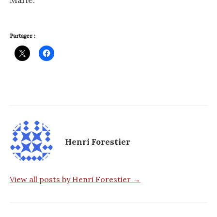
Marie.
Partager :
Henri Forestier
View all posts by Henri Forestier →