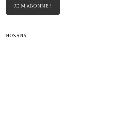
HOZANA