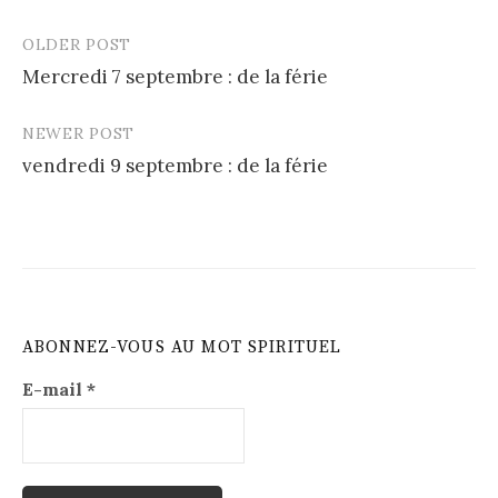
OLDER POST
Post
Mercredi 7 septembre : de la férie
navigation
NEWER POST
vendredi 9 septembre : de la férie
ABONNEZ-VOUS AU MOT SPIRITUEL
E-mail
*