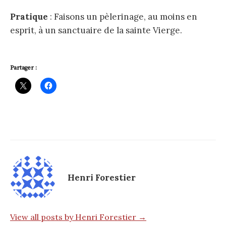
Pratique
: Faisons un pèlerinage, au moins en
esprit, à un sanctuaire de la sainte Vierge.
Partager :
Henri Forestier
View all posts by Henri Forestier →