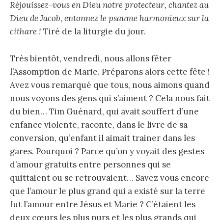
Réjouissez-vous en Dieu notre protecteur, chantez au
Dieu de Jacob, entonnez le psaume harmonieux sur la
cithare !
Tiré de la liturgie du jour.
Très bientôt, vendredi, nous allons fêter
l’Assomption de Marie. Préparons alors cette fête !
Avez vous remarqué que tous, nous aimons quand
nous voyons des gens qui s’aiment ? Cela nous fait
du bien… Tim Guénard, qui avait souffert d’une
enfance violente, raconte, dans le livre de sa
conversion, qu’enfant il aimait trainer dans les
gares. Pourquoi ? Parce qu’on y voyait des gestes
d’amour gratuits entre personnes qui se
quittaient ou se retrouvaient… Savez vous encore
que l’amour le plus grand qui a existé sur la terre
fut l’amour entre Jésus et Marie ? C’étaient les
deux cœurs les plus purs et les plus grands qui