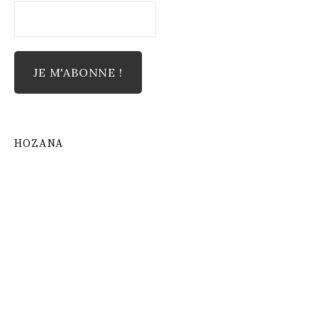
HOZANA