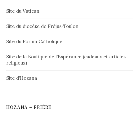
Site du Vatican
Site du diocèse de Fréjus-Toulon
Site du Forum Catholique
Site de la Boutique de l’Espérance (cadeaux et articles
religieux)
Site d’Hozana
HOZANA – PRIÈRE