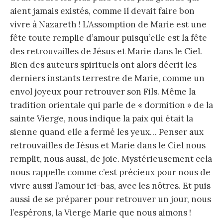
aient jamais existés, comme il devait faire bon
vivre à Nazareth ! L’Assomption de Marie est une
fête toute remplie d’amour puisqu’elle est la fête
des retrouvailles de Jésus et Marie dans le Ciel.
Bien des auteurs spirituels ont alors décrit les
derniers instants terrestre de Marie, comme un
envol joyeux pour retrouver son Fils. Même la
tradition orientale qui parle de « dormition » de la
sainte Vierge, nous indique la paix qui était la
sienne quand elle a fermé les yeux… Penser aux
retrouvailles de Jésus et Marie dans le Ciel nous
remplit, nous aussi, de joie. Mystérieusement cela
nous rappelle comme c’est précieux pour nous de
vivre aussi l’amour ici-bas, avec les nôtres. Et puis
aussi de se préparer pour retrouver un jour, nous
l’espérons, la Vierge Marie que nous aimons !