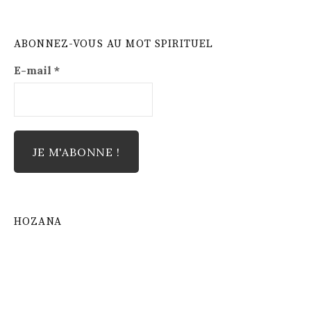
ABONNEZ-VOUS AU MOT SPIRITUEL
E-mail
*
HOZANA