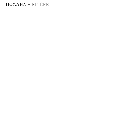
HOZANA – PRIÈRE