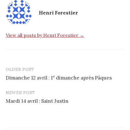
Henri Forestier
View all posts by Henri Forestier →
OLDER POST
Post
Dimanche 12 avril : 1° dimanche après Pâques
navigation
NEWER POST
Mardi 14 avril : Saint Justin