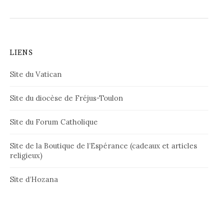
LIENS
Site du Vatican
Site du diocèse de Fréjus-Toulon
Site du Forum Catholique
Site de la Boutique de l’Espérance (cadeaux et articles
religieux)
Site d’Hozana