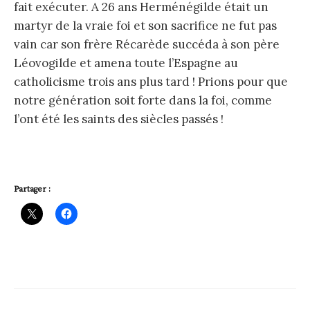
fait exécuter. A 26 ans Herménégilde était un
martyr de la vraie foi et son sacrifice ne fut pas
vain car son frère Récarède succéda à son père
Léovogilde et amena toute l’Espagne au
catholicisme trois ans plus tard ! Prions pour que
notre génération soit forte dans la foi, comme
l’ont été les saints des siècles passés !
Partager :