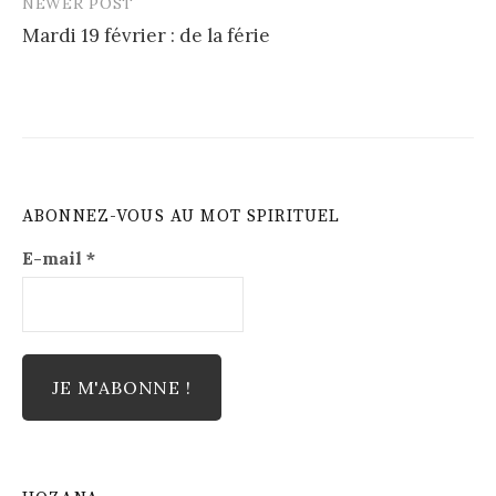
NEWER POST
Mardi 19 février : de la férie
ABONNEZ-VOUS AU MOT SPIRITUEL
E-mail
*