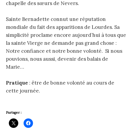
chapelle des sœurs de Nevers.
Sainte Bernadette connut une réputation
mondiale du fait des apparitions de Lourdes. Sa
simplicité proclame encore aujourd’hui à tous que
la sainte Vierge ne demande pas grand chose :
Notre confiance et notre bonne volonté. Si nous
pouvions, nous aussi, devenir des balais de
Marie…
Pratique
: être de bonne volonté au cours de
cette journée.
Partager :