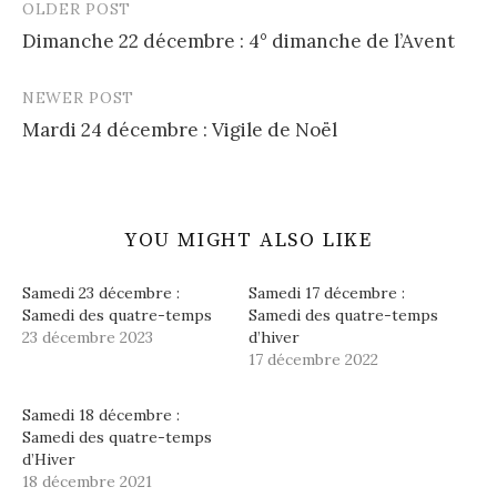
OLDER POST
Post
Dimanche 22 décembre : 4° dimanche de l’Avent
navigation
NEWER POST
Mardi 24 décembre : Vigile de Noël
YOU MIGHT ALSO LIKE
Samedi 23 décembre :
Samedi 17 décembre :
Samedi des quatre-temps
Samedi des quatre-temps
23 décembre 2023
d’hiver
17 décembre 2022
Samedi 18 décembre :
Samedi des quatre-temps
d’Hiver
18 décembre 2021