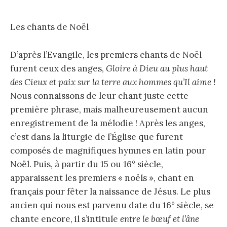
Les chants de Noël
D’après l’Evangile, les premiers chants de Noël
furent ceux des anges,
Gloire à Dieu au plus haut
des Cieux et paix sur la terre aux hommes qu’Il aime !
Nous connaissons de leur chant juste cette
première phrase, mais malheureusement aucun
enregistrement de la mélodie ! Après les anges,
c’est dans la liturgie de l’Église que furent
composés de magnifiques hymnes en latin pour
Noël. Puis, à partir du 15 ou 16° siècle,
apparaissent les premiers « noëls », chant en
français pour fêter la naissance de Jésus. Le plus
ancien qui nous est parvenu date du 16° siècle, se
chante encore, il s’intitule
entre le bœuf et l’âne