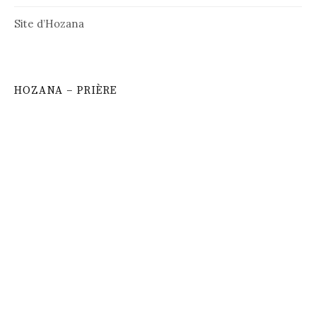
Site d’Hozana
HOZANA – PRIÈRE