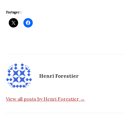
Partager :
Henri Forestier
View all posts by Henri Forestier →