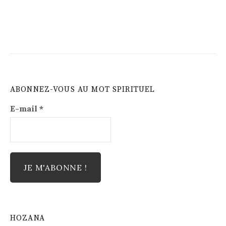
ABONNEZ-VOUS AU MOT SPIRITUEL
E-mail
*
HOZANA