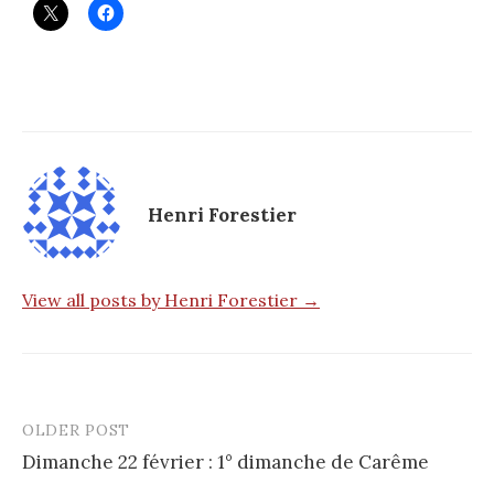
Henri Forestier
View all posts by Henri Forestier →
OLDER POST
Post
Dimanche 22 février : 1° dimanche de Carême
navigation