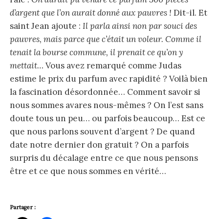
d’argent que l’on aurait donné aux pauvres !
Dit-il. Et
saint Jean ajoute :
Il parla ainsi non par souci des
pauvres, mais parce que c’était un voleur. Comme il
tenait la bourse commune, il prenait ce qu’on y
mettait…
Vous avez remarqué comme Judas
estime le prix du parfum avec rapidité ? Voilà bien
la fascination désordonnée… Comment savoir si
nous sommes avares nous-mêmes ? On l’est sans
doute tous un peu… ou parfois beaucoup… Est ce
que nous parlons souvent d’argent ? De quand
date notre dernier don gratuit ? On a parfois
surpris du décalage entre ce que nous pensons
être et ce que nous sommes en vérité…
Partager :