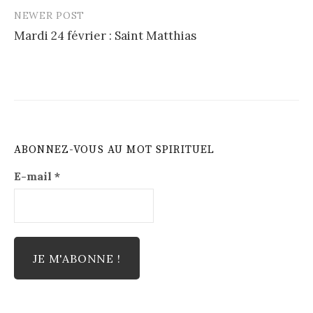
NEWER POST
Mardi 24 février : Saint Matthias
ABONNEZ-VOUS AU MOT SPIRITUEL
E-mail
*