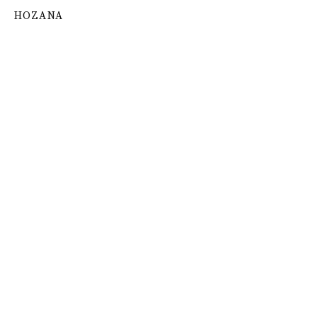
HOZANA