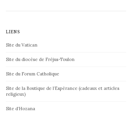
LIENS
Site du Vatican
Site du diocèse de Fréjus-Toulon
Site du Forum Catholique
Site de la Boutique de l’Espérance (cadeaux et articles
religieux)
Site d’Hozana