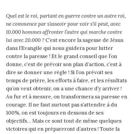
Quel est le roi, partant en guerre contre un autre roi,
ne commence par s’asseoir pour voir s’il peut, avec
10.000 hommes affronter l’autre qui marche contre
lui avec 20.000 ?
C’est encore la sagesse de Jésus
dans l’Evangile qui nous guidera pour lutter
contre la paresse ! Et le grand conseil que l’on
donne, c’est de prévoir son plan d’action, c’est à
dire se donner une règle ! Si l’on prévoit ses
temps de prière, les efforts à faire, et les résultats
qu’on veut obtenir, on a une chance d’y arriver !
Au fur et à mesure, on transformera sa paresse en
courage. Il ne faut surtout pas s’attendre à du
100%, on est toujours en dessous de ses
objectifs… Mais ce sont tout de même quelques
victoires qui en prépareront d’autres ! Toute la