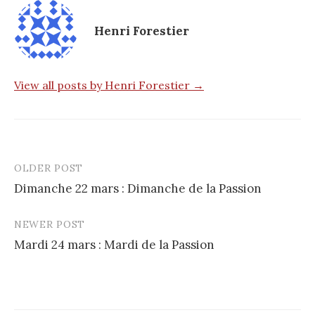
Henri Forestier
View all posts by Henri Forestier →
OLDER POST
Post
Dimanche 22 mars : Dimanche de la Passion
navigation
NEWER POST
Mardi 24 mars : Mardi de la Passion