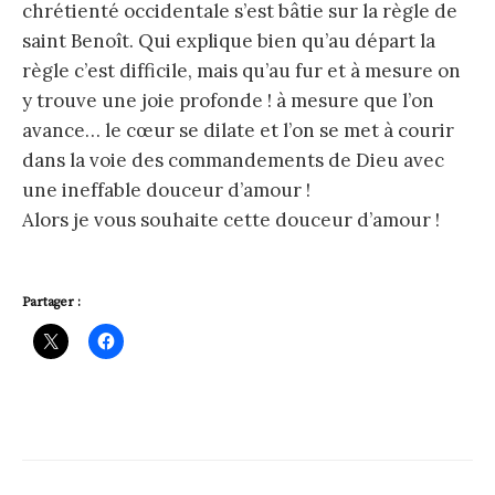
chrétienté occidentale s’est bâtie sur la règle de
saint Benoît. Qui explique bien qu’au départ la
règle c’est difficile, mais qu’au fur et à mesure on
y trouve une joie profonde ! à mesure que l’on
avance… le cœur se dilate et l’on se met à courir
dans la voie des commandements de Dieu avec
une ineffable douceur d’amour !
Alors je vous souhaite cette douceur d’amour !
Partager :