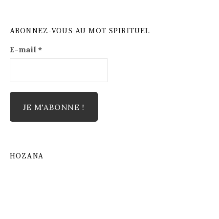
ABONNEZ-VOUS AU MOT SPIRITUEL
E-mail
*
HOZANA