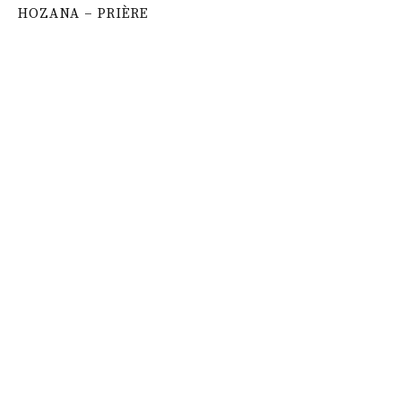
HOZANA – PRIÈRE