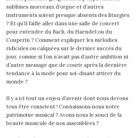
sublimes morceaux d’orgue et d’autres
instruments soient presque absents des liturgies
? Et qu’il faille aller dans une salle de concert
pour entendre du Bach, du Haendel ou du
Couperin ? Comment expliquer les mélodies
ridicules ou calquées sur le dernier succès du
jour, comme si l’on n’avait pas d’autre ambition ni
d’autre message que de courir après la dernière
tendance à la mode pour soi-disant attirer du
monde ?
Il y a ici tout un enjeu d’avenir dont nous devons
tous être conscient ! Connaissons nous notre
patrimoine musical ? Avons nous le souci de la
beauté musicale de nos assemblées ?