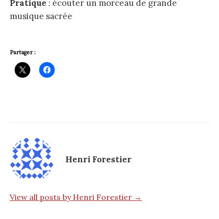
Pratique
: écouter un morceau de grande
musique sacrée
Partager :
Henri Forestier
View all posts by Henri Forestier →