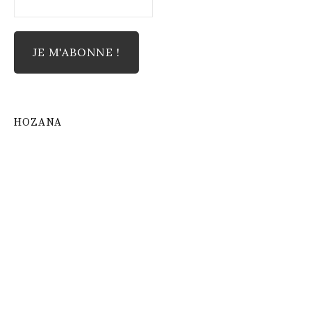
HOZANA