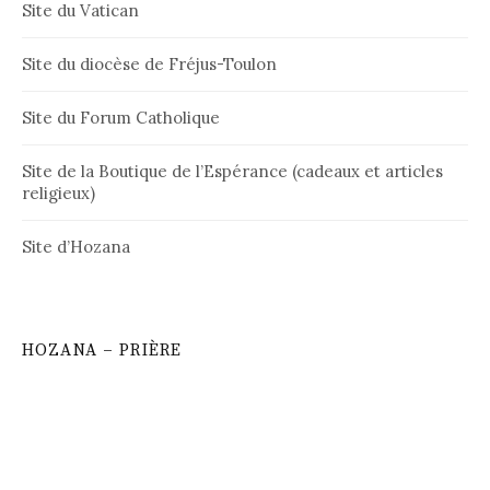
Site du Vatican
Site du diocèse de Fréjus-Toulon
Site du Forum Catholique
Site de la Boutique de l’Espérance (cadeaux et articles
religieux)
Site d’Hozana
HOZANA – PRIÈRE