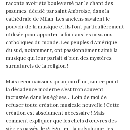
raconte avoir été bouleversé par le chant des
psaumes, décidé par saint Ambroise, dans la
cathédrale de Milan. Les anciens savaient le
pouvoir de la musique et ils l’ont particulièrement
utilisée pour apporter la foi dans les missions
catholiques du monde. Les peuples d’Amérique
du sud, notamment, ont passionnément aimé la
musique qui leur parlait si bien des mystères
surnaturels de la religion !
Mais reconnaissons qu’aujourd’hui, sur ce point,
la décadence moderne s’est trop souvent
incrustée dans les églises… Loin de moi de
refuser toute création musicale nouvelle ! Cette
création est absolument nécessaire ! Mais
comment expliquer que les chefs d’œuvres des
siècles passés, le grégorien, la polyphonie, les