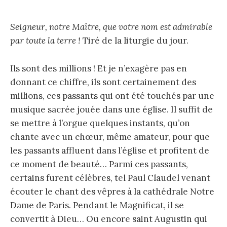
Seigneur, notre Maître, que votre nom est admirable
par toute la terre !
Tiré de la liturgie du jour.
Ils sont des millions ! Et je n’exagère pas en
donnant ce chiffre, ils sont certainement des
millions, ces passants qui ont été touchés par une
musique sacrée jouée dans une église. Il suffit de
se mettre à l’orgue quelques instants, qu’on
chante avec un chœur, même amateur, pour que
les passants affluent dans l’église et profitent de
ce moment de beauté… Parmi ces passants,
certains furent célèbres, tel Paul Claudel venant
écouter le chant des vêpres à la cathédrale Notre
Dame de Paris. Pendant le Magnificat, il se
convertit à Dieu… Ou encore saint Augustin qui