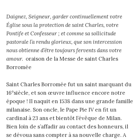
Daignez, Seigneur, garder continuellement votre
Église sous la protection de saint Charles, votre
Pontife et Confesseur ; et comme sa sollicitude
pastorale l’a rendu glorieux, que son intercession
nous obtienne d’être toujours fervents dans votre
amour.
oraison de la Messe de saint Charles
Borromée
Saint Charles Borromée fut un saint marquant du
16°siècle, et son œuvre influence encore notre
époque ! Il naquit en 1538 dans une grande famille
milanaise. Son oncle, le Pape Pie IV en fit un
cardinal à 23 ans et bientôt l’évêque de Milan.
Bien loin de s’affadir au contact des honneurs, il
se dévoua sans compter à sa nouvelle charge. A