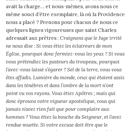
avait la charge… et nous-mêmes, avons nous ce
même souci d’être exemplaire, là où la Providence
nous a placé ? Prenons pour chacun de nous ce
quelques lignes vigoureuses que saint Charles
adressait aux prêtres :
Craignons que le Juge irrité
ne nous dise : Si vous étiez les éclaireurs de mon
Église, pourquoi donc fermiez-vous les yeux ? Si vous
vous prétendiez les pasteurs du troupeau, pourquoi
l’avez-vous laissé s’égarer ? Sel de la terre, vous vous
êtes affadis. Lumière du monde, ceux qui étaient assis
dans les ténèbres et dans l’ombre de la mort n’ont
point vu vos rayons. Vous étiez Apôtres ; mais qui
donc éprouva votre vigueur apostolique, vous qui
jamais n’avez rien fait que pour complaire aux
hommes ? Vous étiez la bouche du Seigneur, et l’avez
rendue muette. Si votre excuse doit être que le