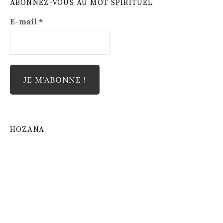
ABONNEZ-VOUS AU MOT SPIRITUEL
E-mail
*
HOZANA