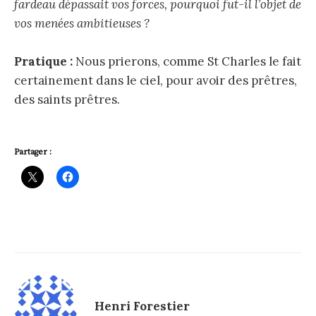
fardeau dépassait vos forces, pourquoi fut-il l’objet de
vos menées ambitieuses ?
Pratique :
Nous prierons, comme St Charles le fait
certainement dans le ciel, pour avoir des prêtres,
des saints prêtres.
Partager :
Henri Forestier