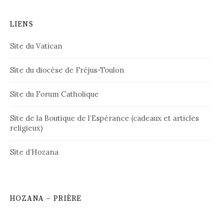
LIENS
Site du Vatican
Site du diocèse de Fréjus-Toulon
Site du Forum Catholique
Site de la Boutique de l’Espérance (cadeaux et articles
religieux)
Site d’Hozana
HOZANA – PRIÈRE