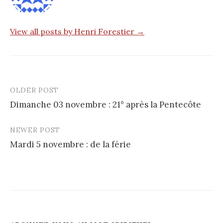
View all posts by Henri Forestier →
OLDER POST
Post
Dimanche 03 novembre : 21° après la Pentecôte
navigation
NEWER POST
Mardi 5 novembre : de la férie