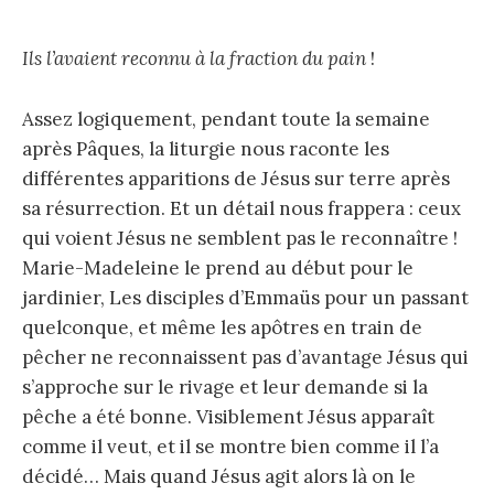
Ils l’avaient reconnu à la fraction du pain
!
Assez logiquement, pendant toute la semaine
après Pâques, la liturgie nous raconte les
différentes apparitions de Jésus sur terre après
sa résurrection. Et un détail nous frappera : ceux
qui voient Jésus ne semblent pas le reconnaître !
Marie-Madeleine le prend au début pour le
jardinier, Les disciples d’Emmaüs pour un passant
quelconque, et même les apôtres en train de
pêcher ne reconnaissent pas d’avantage Jésus qui
s’approche sur le rivage et leur demande si la
pêche a été bonne. Visiblement Jésus apparaît
comme il veut, et il se montre bien comme il l’a
décidé… Mais quand Jésus agit alors là on le