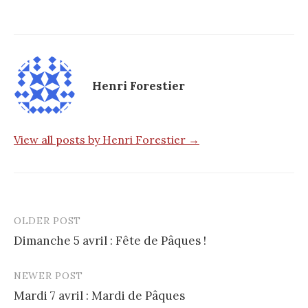
Henri Forestier
View all posts by Henri Forestier →
OLDER POST
Post
Dimanche 5 avril : Fête de Pâques !
navigation
NEWER POST
Mardi 7 avril : Mardi de Pâques