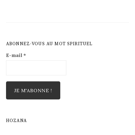
ABONNEZ-VOUS AU MOT SPIRITUEL
E-mail
*
HOZANA