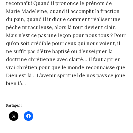
reconnaît ! Quand il prononce le prénom de
Marie Madeleine, quand il accomplit la fraction
du pain, quand il indique comment réaliser une
pèche miraculeuse, alors là tout devient clair.
Mais n’est ce pas une leçon pour nous tous ? Pour
qu’on soit crédible pour ceux qui nous voient, il
ne suffit pas d’être baptisé ou d’enseigner la
doctrine chrétienne avec clarté… Il faut agir en
vrai chrétien pour que le monde reconnaisse que
Dieu est là… L’avenir spirituel de nos pays se joue
bien là…
Partager :