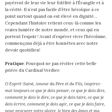
payèrent de leur vie leur fidélité à l’Évangile et à
la vérité. Il n’est pas facile d’être héroïque à ce
point surtout quand on est élevé en dignité…
Cependant l’histoire retient ceux-là comme les
vraies lumière de notre monde, et ceux qui en
portent l’espoir ! Avant d’espérer vivre l’héroïsme,
commençons déjà a être honnêtes avec notre
devoir quotidien!
Pratique
: Pourquoi ne pas réciter cette belle
prière du Cardinal Verdier:
O Esprit-Saint, Amour du Père et du Fils, inspirez-
moi toujours ce que je dois penser, ce que je dois dire,
comment je dois le dire, ce que je dois taire, ce que je
dois écrire, comment je dois agir, ce que je dois faire,
pour procurer votre gloire, le bien des âmes et ma