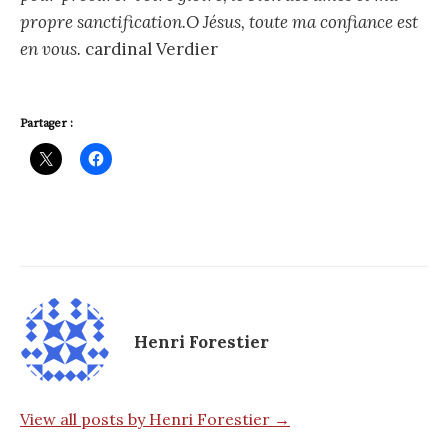
propre sanctification.O Jésus, toute ma confiance est
en vous.
cardinal Verdier
Partager :
Henri Forestier
View all posts by Henri Forestier →