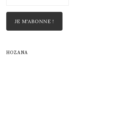
HOZANA