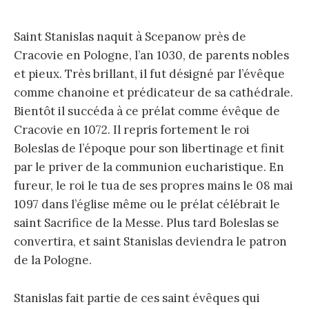
Saint Stanislas naquit à Scepanow près de
Cracovie en Pologne, l’an 1030, de parents nobles
et pieux. Très brillant, il fut désigné par l’évêque
comme chanoine et prédicateur de sa cathédrale.
Bientôt il succéda à ce prélat comme évêque de
Cracovie en 1072. Il repris fortement le roi
Boleslas de l’époque pour son libertinage et finit
par le priver de la communion eucharistique. En
fureur, le roi le tua de ses propres mains le 08 mai
1097 dans l’église même ou le prélat célébrait le
saint Sacrifice de la Messe. Plus tard Boleslas se
convertira, et saint Stanislas deviendra le patron
de la Pologne.
Stanislas fait partie de ces saint évêques qui