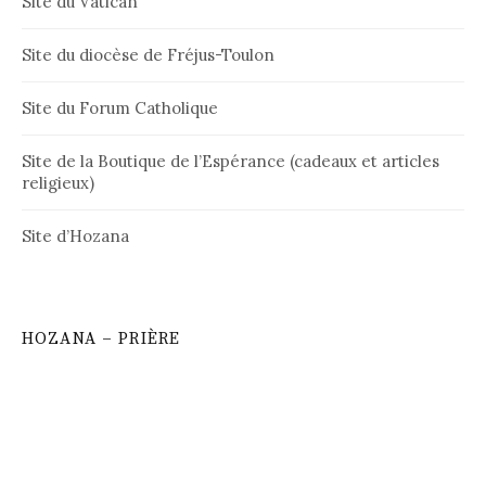
Site du Vatican
Site du diocèse de Fréjus-Toulon
Site du Forum Catholique
Site de la Boutique de l’Espérance (cadeaux et articles
religieux)
Site d’Hozana
HOZANA – PRIÈRE