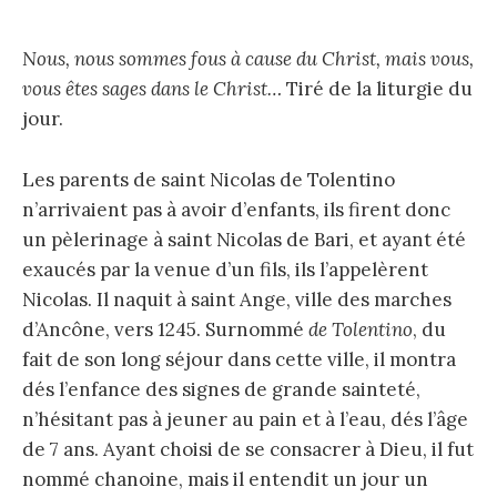
Nous, nous sommes fous à cause du Christ, mais vous,
vous êtes sages dans le Christ…
Tiré de la liturgie du
jour.
Les parents de saint Nicolas de Tolentino
n’arrivaient pas à avoir d’enfants, ils firent donc
un pèlerinage à saint Nicolas de Bari, et ayant été
exaucés par la venue d’un fils, ils l’appelèrent
Nicolas. Il naquit à saint Ange, ville des marches
d’Ancône, vers 1245. Surnommé
de Tolentino
, du
fait de son long séjour dans cette ville, il montra
dés l’enfance des signes de grande sainteté,
n’hésitant pas à jeuner au pain et à l’eau, dés l’âge
de 7 ans. Ayant choisi de se consacrer à Dieu, il fut
nommé chanoine, mais il entendit un jour un