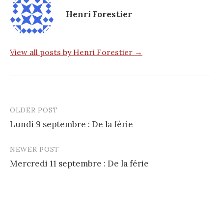
Henri Forestier
View all posts by Henri Forestier →
OLDER POST
Post
Lundi 9 septembre : De la férie
navigation
NEWER POST
Mercredi 11 septembre : De la férie