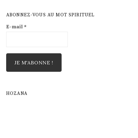
ABONNEZ-VOUS AU MOT SPIRITUEL
E-mail
*
HOZANA