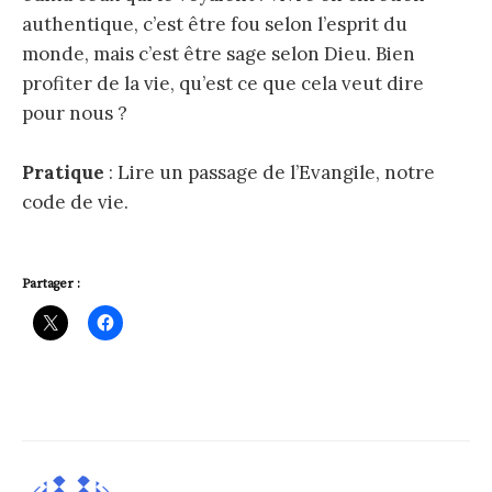
authentique, c’est être fou selon l’esprit du
monde, mais c’est être sage selon Dieu. Bien
profiter de la vie, qu’est ce que cela veut dire
pour nous ?
Pratique
: Lire un passage de l’Evangile, notre
code de vie.
Partager :