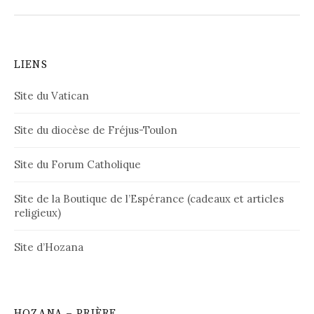
LIENS
Site du Vatican
Site du diocèse de Fréjus-Toulon
Site du Forum Catholique
Site de la Boutique de l’Espérance (cadeaux et articles
religieux)
Site d’Hozana
HOZANA – PRIÈRE