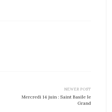
NEWER POST
Mercredi 14 juin : Saint Basile le
Grand