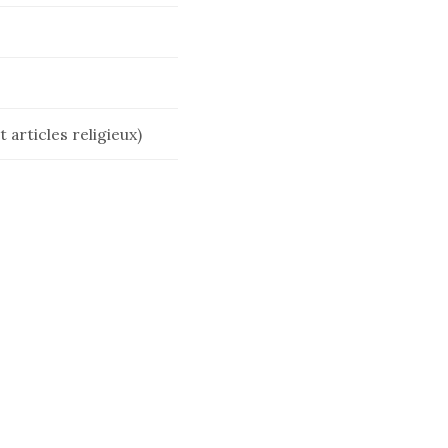
 articles religieux)