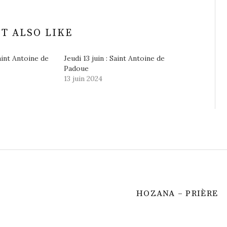
T ALSO LIKE
saint Antoine de
Jeudi 13 juin : Saint Antoine de
Padoue
13 juin 2024
HOZANA – PRIÈRE