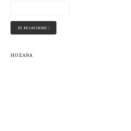
HOZANA