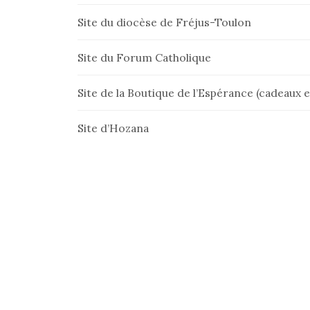
Site du diocèse de Fréjus-Toulon
Site du Forum Catholique
Site de la Boutique de l’Espérance (cadeaux et
Site d’Hozana