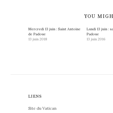
YOU MIGH
Mercredi 13 juin : Saint Antoine
Lundi 13 juin : 
de Padoue
Padoue
13 juin 2018
13 juin 2016
LIENS
Site du Vatican