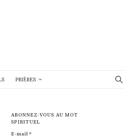
Recherche
LS
PRIÈRES
ABONNEZ-VOUS AU MOT
SPIRITUEL
E-mail
*