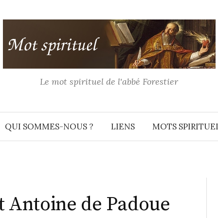
Le mot spirituel de l'abbé Forestier
QUI SOMMES-NOUS ?
LIENS
MOTS SPIRITUE
nt Antoine de Padoue