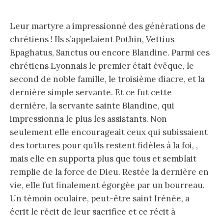
Leur martyre a impressionné des générations de
chrétiens ! Ils s’appelaient Pothin, Vettius
Epaghatus, Sanctus ou encore Blandine. Parmi ces
chrétiens Lyonnais le premier était évêque, le
second de noble famille, le troisième diacre, et la
dernière simple servante. Et ce fut cette
dernière, la servante sainte Blandine, qui
impressionna le plus les assistants. Non
seulement elle encourageait ceux qui subissaient
des tortures pour qu’ils restent fidèles à la foi, ,
mais elle en supporta plus que tous et semblait
remplie de la force de Dieu. Restée la dernière en
vie, elle fut finalement égorgée par un bourreau.
Un témoin oculaire, peut-être saint Irénée, a
écrit le récit de leur sacrifice et ce récit à