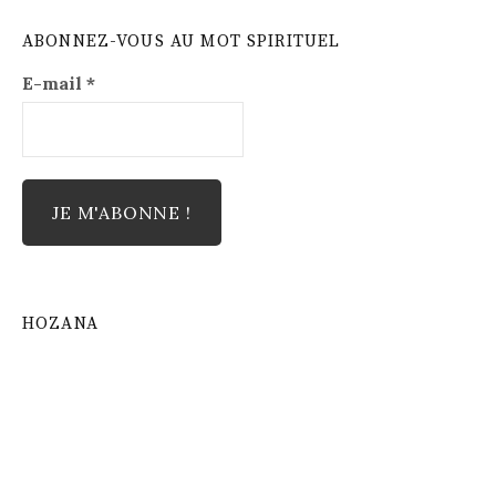
ABONNEZ-VOUS AU MOT SPIRITUEL
E-mail
*
HOZANA