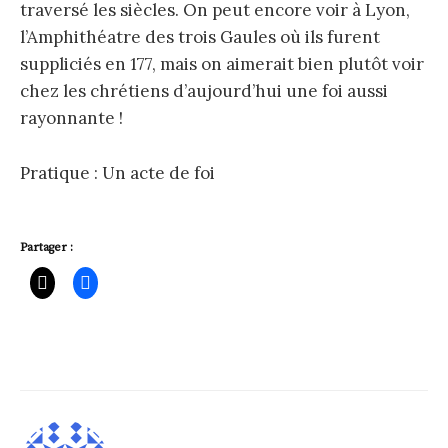
traversé les siècles. On peut encore voir à Lyon,
l’Amphithéatre des trois Gaules où ils furent
suppliciés en 177, mais on aimerait bien plutôt voir
chez les chrétiens d’aujourd’hui une foi aussi
rayonnante !
Pratique : Un acte de foi
Partager :