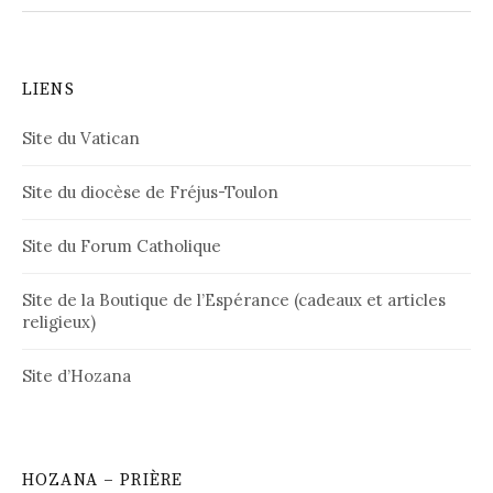
LIENS
Site du Vatican
Site du diocèse de Fréjus-Toulon
Site du Forum Catholique
Site de la Boutique de l’Espérance (cadeaux et articles
religieux)
Site d’Hozana
HOZANA – PRIÈRE