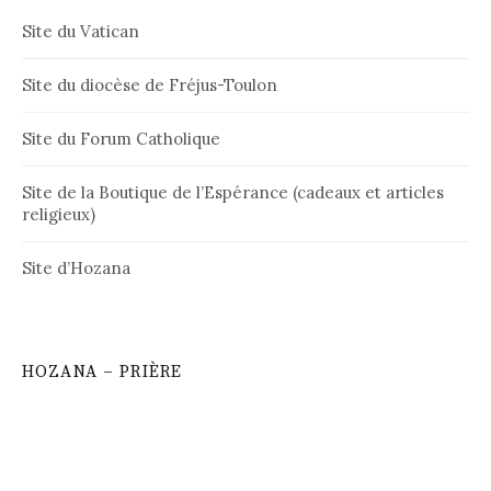
Site du Vatican
Site du diocèse de Fréjus-Toulon
Site du Forum Catholique
Site de la Boutique de l’Espérance (cadeaux et articles
religieux)
Site d’Hozana
HOZANA – PRIÈRE