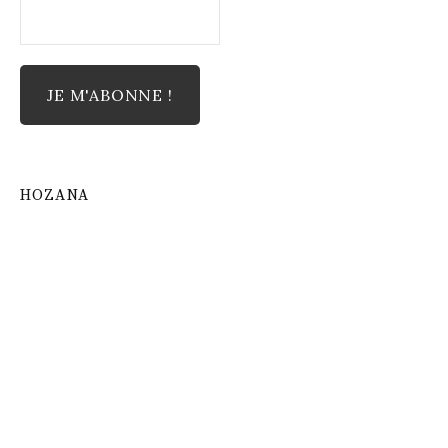
HOZANA