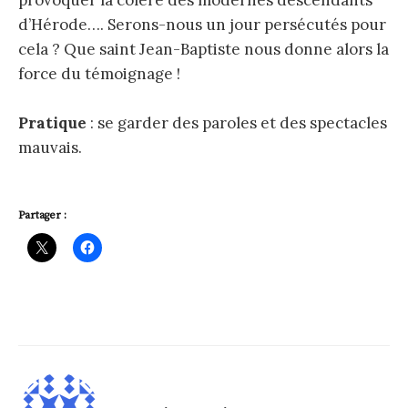
d’Hérode…. Serons-nous un jour persécutés pour
cela ? Que saint Jean-Baptiste nous donne alors la
force du témoignage !
Pratique
: se garder des paroles et des spectacles
mauvais.
Partager :