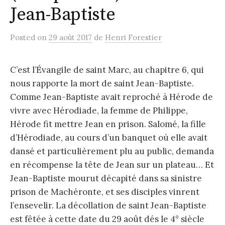
Jean-Baptiste
Posted
on
29 août 2017
de
Henri Forestier
C’est l’Évangile de saint Marc, au chapitre 6, qui
nous rapporte la mort de saint Jean-Baptiste.
Comme Jean-Baptiste avait reproché à Hérode de
vivre avec Hérodiade, la femme de Philippe,
Hérode fit mettre Jean en prison. Salomé, la fille
d’Hérodiade, au cours d’un banquet où elle avait
dansé et particulièrement plu au public, demanda
en récompense la tête de Jean sur un plateau… Et
Jean-Baptiste mourut décapité dans sa sinistre
prison de Machéronte, et ses disciples vinrent
l’ensevelir. La décollation de saint Jean-Baptiste
est fêtée à cette date du 29 août dés le 4° siècle