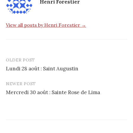
Henri Forestier
View all posts by Henri Forestier →
OLDER POST
Post
Lundi 28 août : Saint Augustin
navigation
NEWER POST
Mercredi 30 août : Sainte Rose de Lima