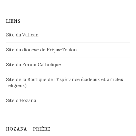
LIENS
Site du Vatican
Site du diocèse de Fréjus-Toulon
Site du Forum Catholique
Site de la Boutique de l’Espérance (cadeaux et articles
religieux)
Site d’Hozana
HOZANA – PRIÈRE