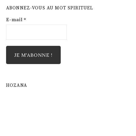
ABONNEZ-VOUS AU MOT SPIRITUEL
E-mail
*
HOZANA