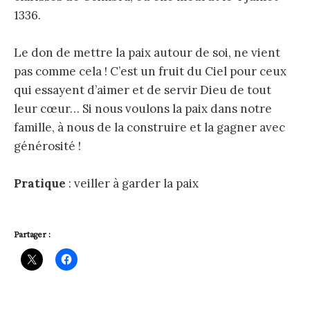
1336.
Le don de mettre la paix autour de soi, ne vient
pas comme cela ! C’est un fruit du Ciel pour ceux
qui essayent d’aimer et de servir Dieu de tout
leur cœur… Si nous voulons la paix dans notre
famille, à nous de la construire et la gagner avec
générosité !
Pratique
: veiller à garder la paix
Partager :