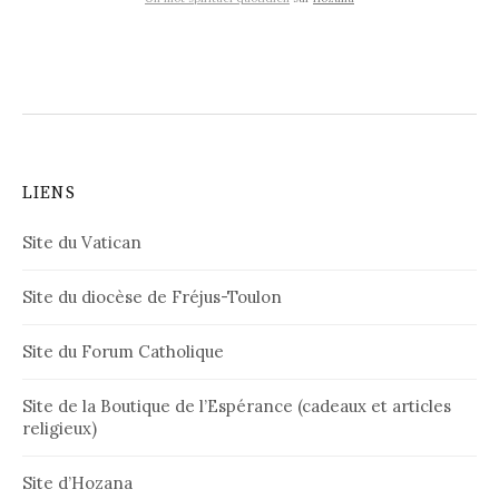
LIENS
Site du Vatican
Site du diocèse de Fréjus-Toulon
Site du Forum Catholique
Site de la Boutique de l’Espérance (cadeaux et articles
religieux)
Site d’Hozana