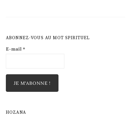
ABONNEZ-VOUS AU MOT SPIRITUEL
E-mail
*
HOZANA