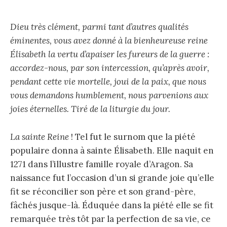
Dieu très clément, parmi tant d’autres qualités
éminentes, vous avez donné à la bienheureuse reine
Élisabeth la vertu d’apaiser les fureurs de la guerre :
accordez-nous, par son intercession, qu’après avoir,
pendant cette vie mortelle, joui de la paix, que nous
vous demandons humblement, nous parvenions aux
joies éternelles.
Tiré de la liturgie du jour.
La sainte Reine
! Tel fut le surnom que la piété
populaire donna à sainte Élisabeth. Elle naquit en
1271 dans l’illustre famille royale d’Aragon. Sa
naissance fut l’occasion d’un si grande joie qu’elle
fit se réconcilier son père et son grand-père,
fâchés jusque-là. Éduquée dans la piété elle se fit
remarquée très tôt par la perfection de sa vie, ce