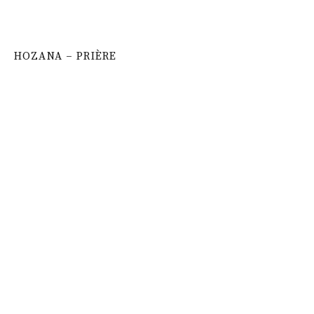
HOZANA – PRIÈRE