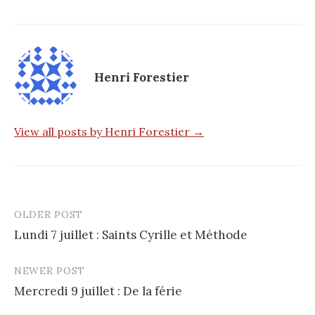
Henri Forestier
View all posts by Henri Forestier →
OLDER POST
Post
Lundi 7 juillet : Saints Cyrille et Méthode
navigation
NEWER POST
Mercredi 9 juillet : De la férie