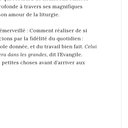
rofonde à travers ses magnifiques
on amour de la liturgie.
 émerveillé : Comment réaliser de si
ns par la fidélité du quotidien :
ole donnée, et du travail bien fait.
Celui
sera dans les grandes
, dit l’Evangile.
 petites choses avant d’arriver aux