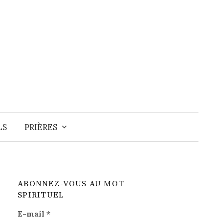
Recherche
LS
PRIÈRES
ABONNEZ-VOUS AU MOT
SPIRITUEL
E-mail
*