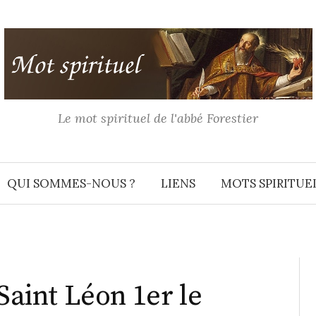
Le mot spirituel de l'abbé Forestier
QUI SOMMES-NOUS ?
LIENS
MOTS SPIRITUE
 Saint Léon 1er le