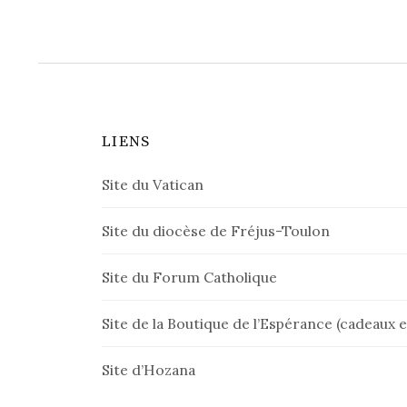
LIENS
Site du Vatican
Site du diocèse de Fréjus-Toulon
Site du Forum Catholique
Site de la Boutique de l’Espérance (cadeaux et
Site d’Hozana