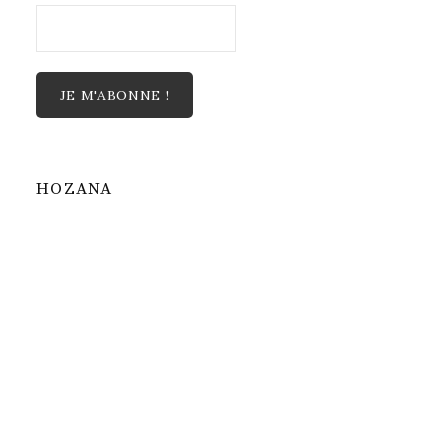
HOZANA