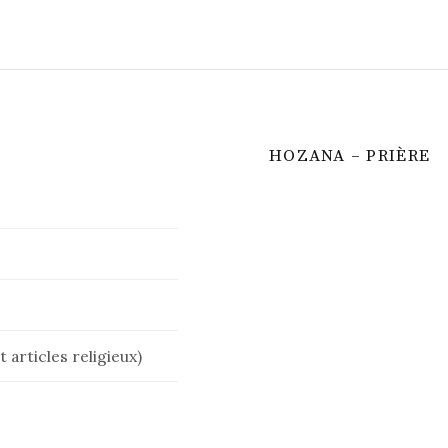
HOZANA – PRIÈRE
 articles religieux)