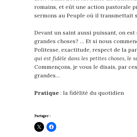
romains, et eût une action pastorale p
sermons au Peuple où il transmettait s
Devant un saint aussi puissant, on est
grandes choses? … Et si nous commencio
Politesse, exactitude, respect de la par
qui est fidèle dans les petites choses, le 
Commençons, je vous le disais, par ces
grandes…
Pratique
: la fidélité du quotidien
Partager :