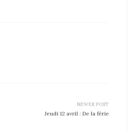
NEWER POST
Jeudi 12 avril : De la férie