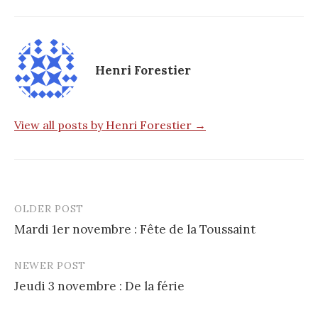
Henri Forestier
View all posts by Henri Forestier →
OLDER POST
Post
Mardi 1er novembre : Fête de la Toussaint
navigation
NEWER POST
Jeudi 3 novembre : De la férie