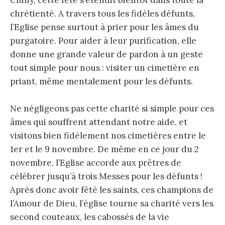
chrétienté. A travers tous les fidèles défunts,
l’Eglise pense surtout à prier pour les âmes du
purgatoire. Pour aider à leur purification, elle
donne une grande valeur de pardon à un geste
tout simple pour nous : visiter un cimetière en
priant, même mentalement pour les défunts.
Ne négligeons pas cette charité si simple pour ces
âmes qui souffrent attendant notre aide, et
visitons bien fidèlement nos cimetières entre le
1er et le 9 novembre. De même en ce jour du 2
novembre, l’Eglise accorde aux prêtres de
célébrer jusqu’à trois Messes pour les défunts !
Après donc avoir fêté les saints, ces champions de
l’Amour de Dieu, l’église tourne sa charité vers les
second couteaux, les cabossés de la vie