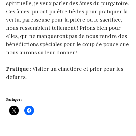
spirituelle, je veux parler des âmes du purgatoire.
Ces âmes qui ont pu être tièdes pour pratiquer la
vertu, paresseuse pour la prière ou le sacrifice,
nous ressemblent tellement ! Prions bien pour
elles, qui ne manqueront pas de nous rendre des
bénédictions spéciales pour le coup de pouce que
nous aurons su leur donner !
Pratique
: Visiter un cimetière et prier pour les
défunts.
Partager :