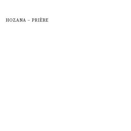
HOZANA – PRIÈRE