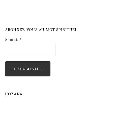
ABONNEZ-VOUS AU MOT SPIRITUEL
E-mail
*
HOZANA