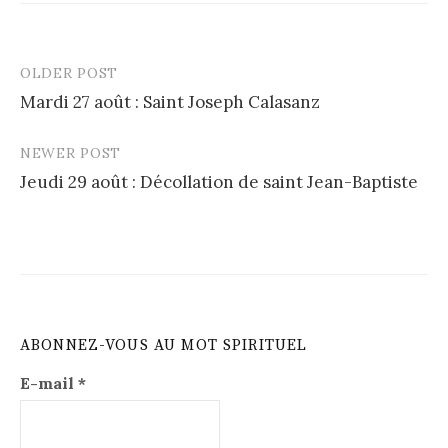
OLDER POST
Post
Mardi 27 août : Saint Joseph Calasanz
navigation
NEWER POST
Jeudi 29 août : Décollation de saint Jean-Baptiste
ABONNEZ-VOUS AU MOT SPIRITUEL
E-mail
*