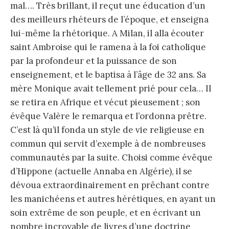
mal…. Très brillant, il reçut une éducation d’un
des meilleurs rhéteurs de l’époque, et enseigna
lui-même la rhétorique. A Milan, il alla écouter
saint Ambroise qui le ramena à la foi catholique
par la profondeur et la puissance de son
enseignement, et le baptisa à l’âge de 32 ans. Sa
mère Monique avait tellement prié pour cela… Il
se retira en Afrique et vécut pieusement ; son
évêque Valère le remarqua et l’ordonna prêtre.
C’est là qu’il fonda un style de vie religieuse en
commun qui servit d’exemple à de nombreuses
communautés par la suite. Choisi comme évêque
d’Hippone (actuelle Annaba en Algérie), il se
dévoua extraordinairement en prêchant contre
les manichéens et autres hérétiques, en ayant un
soin extrême de son peuple, et en écrivant un
nombre incroyable de livres d’une doctrine