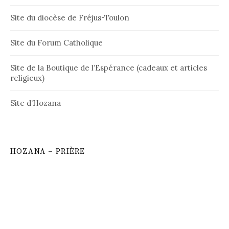
Site du diocèse de Fréjus-Toulon
Site du Forum Catholique
Site de la Boutique de l’Espérance (cadeaux et articles
religieux)
Site d’Hozana
HOZANA – PRIÈRE