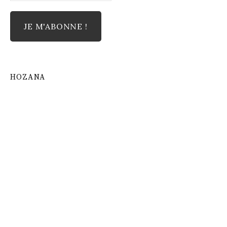
HOZANA