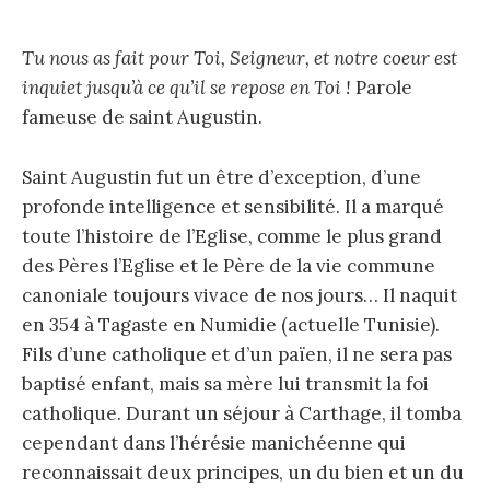
Tu nous as fait pour Toi, Seigneur, et notre coeur est
inquiet jusqu’à ce qu’il se repose en Toi !
Parole
fameuse de saint Augustin.
Saint Augustin fut un être d’exception, d’une
profonde intelligence et sensibilité. Il a marqué
toute l’histoire de l’Eglise, comme le plus grand
des Pères l’Eglise et le Père de la vie commune
canoniale toujours vivace de nos jours… Il naquit
en 354 à Tagaste en Numidie (actuelle Tunisie).
Fils d’une catholique et d’un païen, il ne sera pas
baptisé enfant, mais sa mère lui transmit la foi
catholique. Durant un séjour à Carthage, il tomba
cependant dans l’hérésie manichéenne qui
reconnaissait deux principes, un du bien et un du