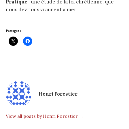
Pratique
: une étude de la foi chrétienne, que
nous devrions vraiment aimer !
Partager :
Henri Forestier
View all posts by Henri Forestier →