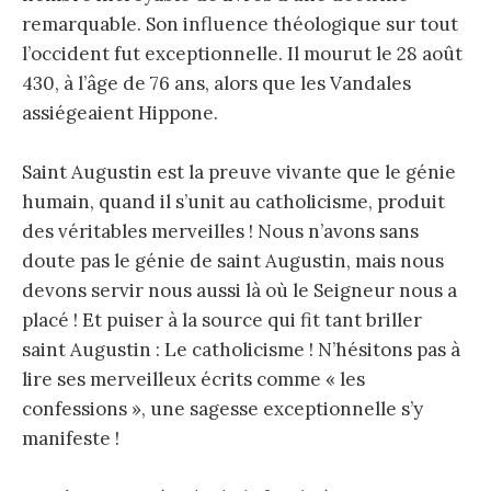
remarquable. Son influence théologique sur tout
l’occident fut exceptionnelle. Il mourut le 28 août
430, à l’âge de 76 ans, alors que les Vandales
assiégeaient Hippone.
Saint Augustin est la preuve vivante que le génie
humain, quand il s’unit au catholicisme, produit
des véritables merveilles ! Nous n’avons sans
doute pas le génie de saint Augustin, mais nous
devons servir nous aussi là où le Seigneur nous a
placé ! Et puiser à la source qui fit tant briller
saint Augustin : Le catholicisme ! N’hésitons pas à
lire ses merveilleux écrits comme « les
confessions », une sagesse exceptionnelle s’y
manifeste !