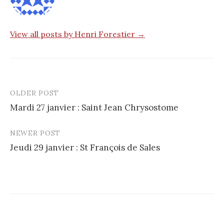
View all posts by Henri Forestier →
OLDER POST
Post
Mardi 27 janvier : Saint Jean Chrysostome
navigation
NEWER POST
Jeudi 29 janvier : St François de Sales