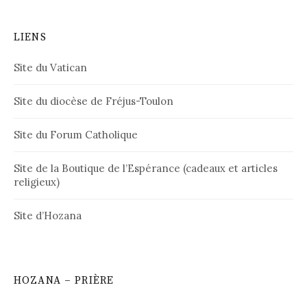
LIENS
Site du Vatican
Site du diocèse de Fréjus-Toulon
Site du Forum Catholique
Site de la Boutique de l’Espérance (cadeaux et articles
religieux)
Site d’Hozana
HOZANA – PRIÈRE