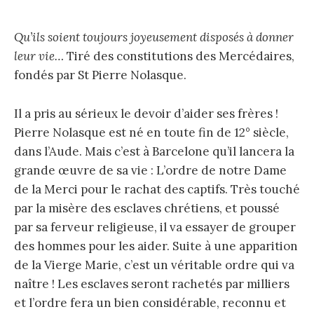
Qu’ils soient toujours joyeusement disposés à donner
leur vie…
Tiré des constitutions des Mercédaires,
fondés par St Pierre Nolasque.
Il a pris au sérieux le devoir d’aider ses frères !
Pierre Nolasque est né en toute fin de 12° siècle,
dans l’Aude. Mais c’est à Barcelone qu’il lancera la
grande œuvre de sa vie : L’ordre de notre Dame
de la Merci pour le rachat des captifs. Très touché
par la misère des esclaves chrétiens, et poussé
par sa ferveur religieuse, il va essayer de grouper
des hommes pour les aider. Suite à une apparition
de la Vierge Marie, c’est un véritable ordre qui va
naître ! Les esclaves seront rachetés par milliers
et l’ordre fera un bien considérable, reconnu et