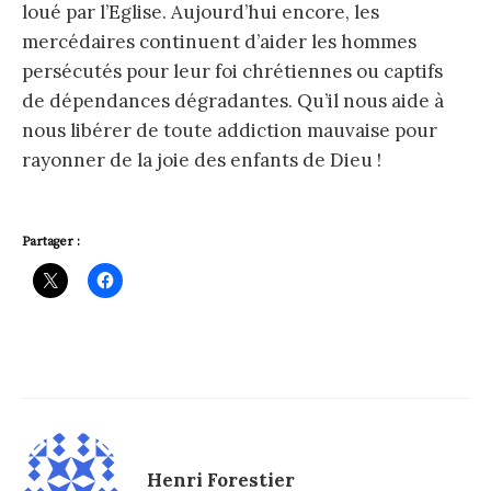
loué par l’Eglise. Aujourd’hui encore, les
mercédaires continuent d’aider les hommes
persécutés pour leur foi chrétiennes ou captifs
de dépendances dégradantes. Qu’il nous aide à
nous libérer de toute addiction mauvaise pour
rayonner de la joie des enfants de Dieu !
Partager :
Henri Forestier