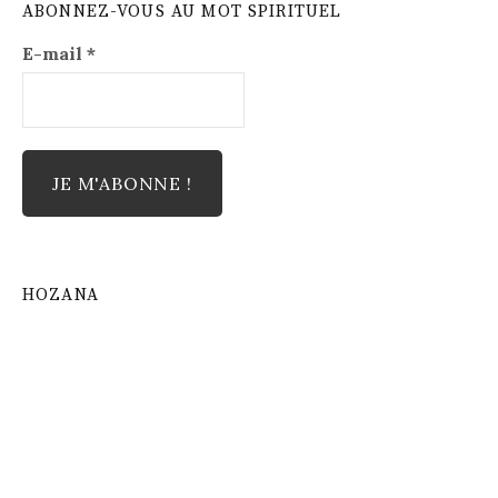
ABONNEZ-VOUS AU MOT SPIRITUEL
E-mail
*
HOZANA