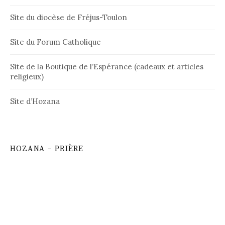
Site du diocèse de Fréjus-Toulon
Site du Forum Catholique
Site de la Boutique de l’Espérance (cadeaux et articles
religieux)
Site d’Hozana
HOZANA – PRIÈRE