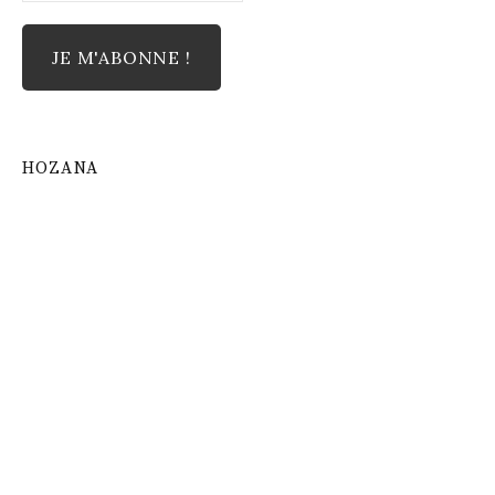
HOZANA