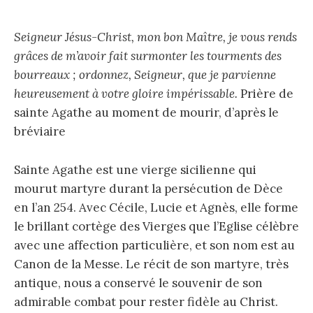
Seigneur Jésus-Christ, mon bon Maître, je vous rends
grâces de m’avoir fait surmonter les tourments des
bourreaux ; ordonnez, Seigneur, que je parvienne
heureusement à votre gloire impérissable.
Prière de
sainte Agathe au moment de mourir, d’après le
bréviaire
Sainte Agathe est une vierge sicilienne qui
mourut martyre durant la persécution de Dèce
en l’an 254. Avec Cécile, Lucie et Agnès, elle forme
le brillant cortège des Vierges que l’Eglise célèbre
avec une affection particulière, et son nom est au
Canon de la Messe. Le récit de son martyre, très
antique, nous a conservé le souvenir de son
admirable combat pour rester fidèle au Christ.