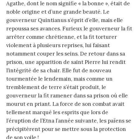
Agathe, dont le nom signifie « la bonne », était de
noble origine et d’une grande beauté. Le
gouverneur Quintianus s’éprit d’elle, mais elle
repoussa ses avances. Furieux le gouverneur la fit
arrêter comme chrétienne, et la fit torturer
violement à plusieurs reprises, lui faisant
notamment couper les seins. De retour dans sa
prison, une apparition de saint Pierre lui rendit
l’intégrité de sa chair. Elle fut de nouveau
tourmentée le lendemain, mais comme un
tremblement de terre s’était produit, le
gouverneur la fit ramener dans sa prison où elle
mourut en priant. La force de son combat avait
tellement marqué les esprits que lors de
l’éruption de l’Etna l’année suivante, les païens se
précipitèrent pour se mettre sous la protection
de son voile !