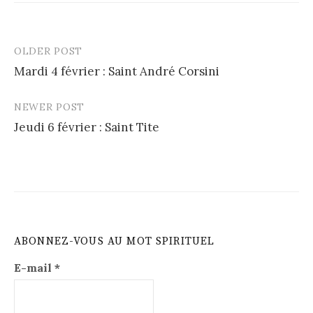
OLDER POST
Post
Mardi 4 février : Saint André Corsini
navigation
NEWER POST
Jeudi 6 février : Saint Tite
ABONNEZ-VOUS AU MOT SPIRITUEL
E-mail
*