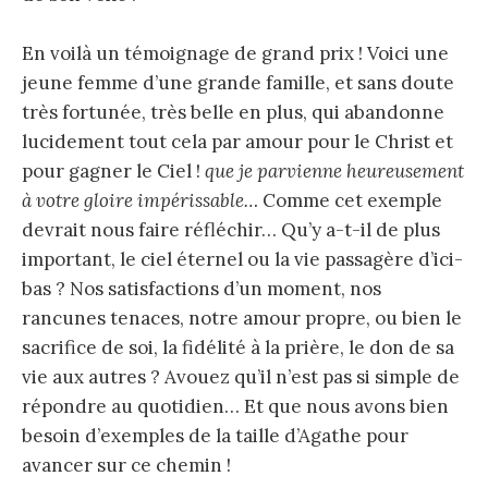
En voilà un témoignage de grand prix ! Voici une
jeune femme d’une grande famille, et sans doute
très fortunée, très belle en plus, qui abandonne
lucidement tout cela par amour pour le Christ et
pour gagner le Ciel !
que je parvienne heureusement
à votre gloire impérissable…
Comme cet exemple
devrait nous faire réfléchir… Qu’y a-t-il de plus
important, le ciel éternel ou la vie passagère d’ici-
bas ? Nos satisfactions d’un moment, nos
rancunes tenaces, notre amour propre, ou bien le
sacrifice de soi, la fidélité à la prière, le don de sa
vie aux autres ? Avouez qu’il n’est pas si simple de
répondre au quotidien… Et que nous avons bien
besoin d’exemples de la taille d’Agathe pour
avancer sur ce chemin !