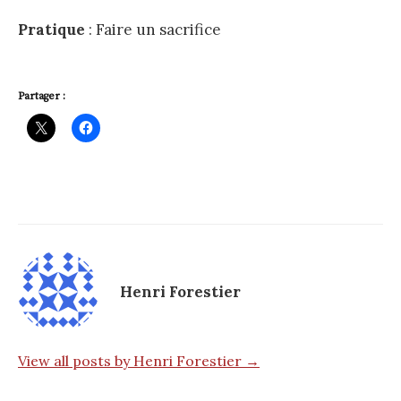
Pratique
: Faire un sacrifice
Partager :
Henri Forestier
View all posts by Henri Forestier →