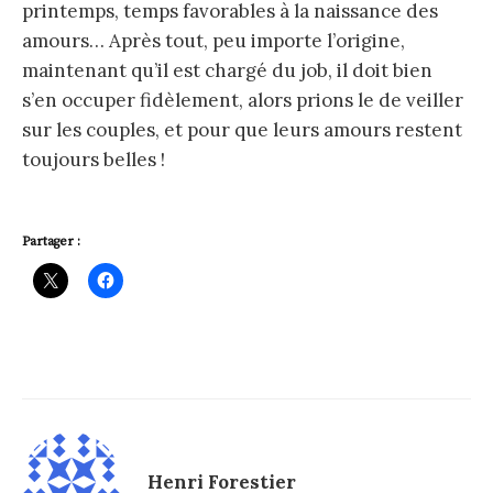
printemps, temps favorables à la naissance des
amours… Après tout, peu importe l’origine,
maintenant qu’il est chargé du job, il doit bien
s’en occuper fidèlement, alors prions le de veiller
sur les couples, et pour que leurs amours restent
toujours belles !
Partager :
Henri Forestier