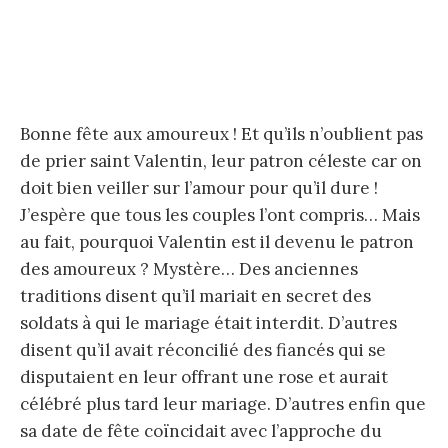
Bonne fête aux amoureux ! Et qu’ils n’oublient pas
de prier saint Valentin, leur patron céleste car on
doit bien veiller sur l’amour pour qu’il dure !
J’espère que tous les couples l’ont compris… Mais
au fait, pourquoi Valentin est il devenu le patron
des amoureux ? Mystère… Des anciennes
traditions disent qu’il mariait en secret des
soldats à qui le mariage était interdit. D’autres
disent qu’il avait réconcilié des fiancés qui se
disputaient en leur offrant une rose et aurait
célébré plus tard leur mariage. D’autres enfin que
sa date de fête coïncidait avec l’approche du