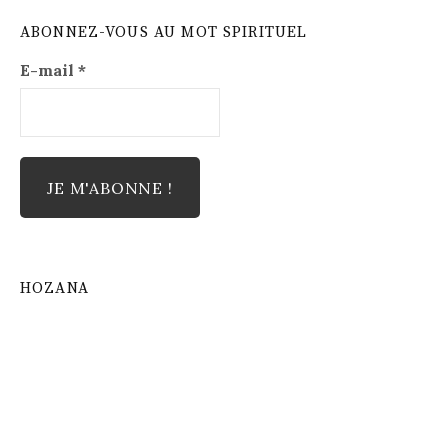
ABONNEZ-VOUS AU MOT SPIRITUEL
E-mail
*
HOZANA