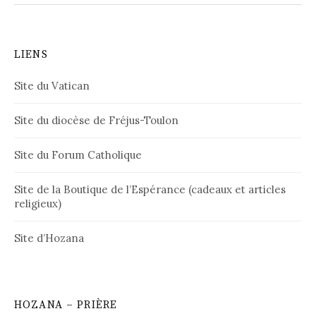
LIENS
Site du Vatican
Site du diocèse de Fréjus-Toulon
Site du Forum Catholique
Site de la Boutique de l’Espérance (cadeaux et articles
religieux)
Site d’Hozana
HOZANA – PRIÈRE