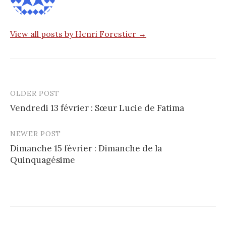
View all posts by Henri Forestier →
OLDER POST
Post
Vendredi 13 février : Sœur Lucie de Fatima
navigation
NEWER POST
Dimanche 15 février : Dimanche de la
Quinquagésime