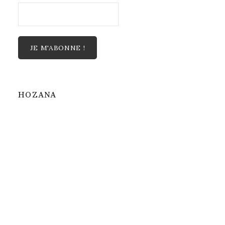
HOZANA