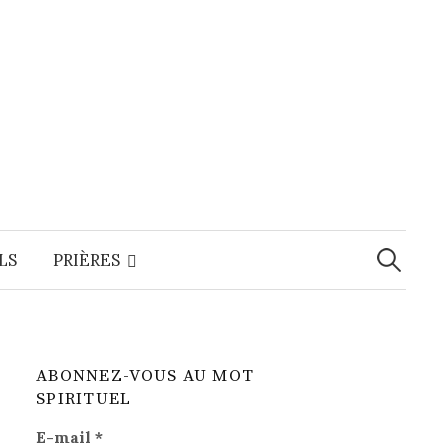
Recherche
LS
PRIÈRES
ABONNEZ-VOUS AU MOT
SPIRITUEL
E-mail
*