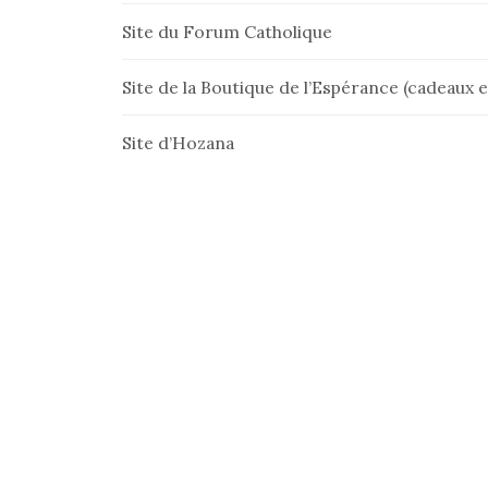
Site du Forum Catholique
Site de la Boutique de l’Espérance (cadeaux et
Site d’Hozana