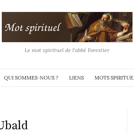
Le mot spirituel de l'abbé Forestier
QUI SOMMES-NOUS ?
LIENS
MOTS SPIRITUE
 Ubald