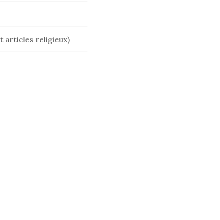
 articles religieux)