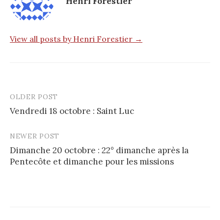
Henri Forestier
View all posts by Henri Forestier →
OLDER POST
Post
Vendredi 18 octobre : Saint Luc
navigation
NEWER POST
Dimanche 20 octobre : 22° dimanche après la
Pentecôte et dimanche pour les missions