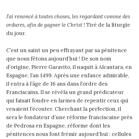
J’ai renoncé à toutes choses, les regardant comme des
ordures, afin de gagner le Christ !
Tiré de la liturgie
du jour.
C’est un saint un peu effrayant par sa pénitence
que nous fêtons aujourd’hui ! De son nom
d’origine, Pierre Garavito, il naquit à Alcantara, en
Espagne, l’an 1499. Après une enfance admirable,
il entra à l’âge de 16 ans dans l’ordre des
Franciscains. Il se révéla un grand prédicateur
qui faisait fondre en larmes de repentir ceux qui
venaient l’écouter. Cherchant la perfection, il
sera le fondateur d’une réforme franciscaine près
de Pedrosa en Espagne, réforme dont les
pénitences nous font frémir aujourd’hui : cellules