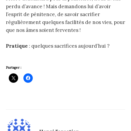
perdu d’avance ! Mais demandons lui d’avoir
l’esprit de pénitence, de savoir sacrifier
régulièrement quelques facilités de nos vies, pour
que nos âmes soient ferventes !
Pratique
: quelques sacrifices aujourd’hui ?
Partager :