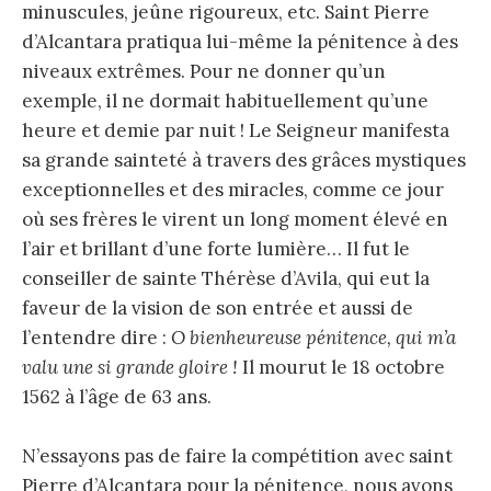
minuscules, jeûne rigoureux, etc. Saint Pierre
d’Alcantara pratiqua lui-même la pénitence à des
niveaux extrêmes. Pour ne donner qu’un
exemple, il ne dormait habituellement qu’une
heure et demie par nuit ! Le Seigneur manifesta
sa grande sainteté à travers des grâces mystiques
exceptionnelles et des miracles, comme ce jour
où ses frères le virent un long moment élevé en
l’air et brillant d’une forte lumière… Il fut le
conseiller de sainte Thérèse d’Avila, qui eut la
faveur de la vision de son entrée et aussi de
l’entendre dire :
O bienheureuse pénitence, qui m’a
valu une si grande gloire !
Il mourut le 18 octobre
1562 à l’âge de 63 ans.
N’essayons pas de faire la compétition avec saint
Pierre d’Alcantara pour la pénitence, nous avons