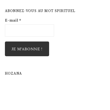
ABONNEZ-VOUS AU MOT SPIRITUEL
E-mail
*
HOZANA