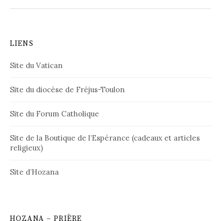
LIENS
Site du Vatican
Site du diocèse de Fréjus-Toulon
Site du Forum Catholique
Site de la Boutique de l’Espérance (cadeaux et articles
religieux)
Site d’Hozana
HOZANA – PRIÈRE