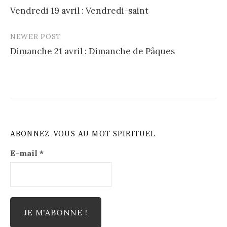
Vendredi 19 avril : Vendredi-saint
navigation
NEWER POST
Dimanche 21 avril : Dimanche de Pâques
ABONNEZ-VOUS AU MOT SPIRITUEL
E-mail
*