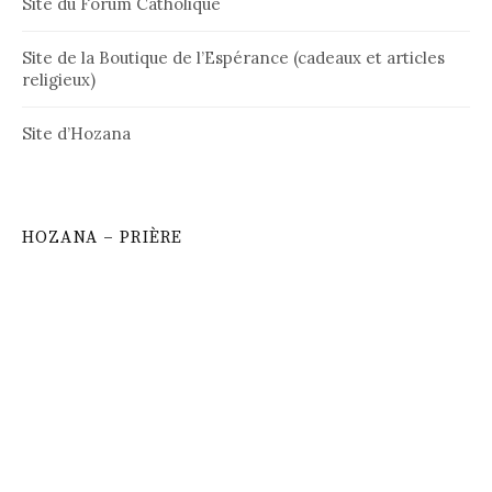
Site du Forum Catholique
Site de la Boutique de l’Espérance (cadeaux et articles
religieux)
Site d’Hozana
HOZANA – PRIÈRE