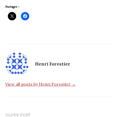
Partager :
Henri Forestier
View all posts by Henri Forestier →
OLDER POST
Post