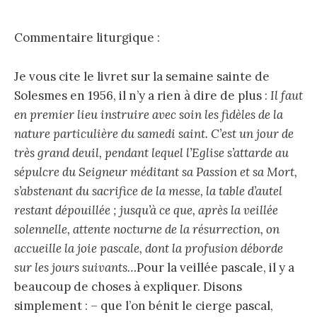
Commentaire liturgique :
Je vous cite le livret sur la semaine sainte de
Solesmes en 1956, il n’y a rien à dire de plus :
Il faut
en premier lieu instruire avec soin les fidèles de la
nature particulière du samedi saint. C’est un jour de
très grand deuil, pendant lequel l’Eglise s’attarde au
sépulcre du Seigneur méditant sa Passion et sa Mort,
s’abstenant du sacrifice de la messe, la table d’autel
restant dépouillée ; jusqu’à ce que, après la veillée
solennelle, attente nocturne de la résurrection, on
accueille la joie pascale, dont la profusion déborde
sur les jours suivants…
Pour la veillée pascale, il y a
beaucoup de choses à expliquer. Disons
simplement : – que l’on bénit le cierge pascal,