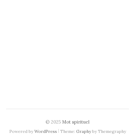
© 2025
Mot spirituel
|
Powered by
WordPress
Theme:
Graphy
by Themegraphy