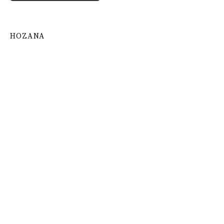
HOZANA