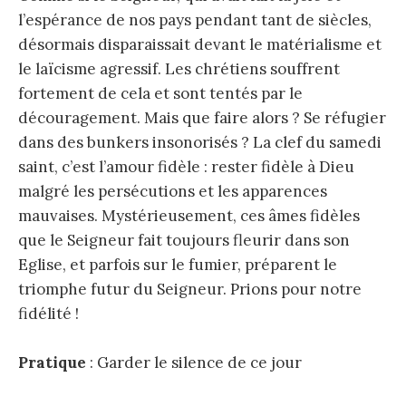
l’espérance de nos pays pendant tant de siècles,
désormais disparaissait devant le matérialisme et
le laïcisme agressif. Les chrétiens souffrent
fortement de cela et sont tentés par le
découragement. Mais que faire alors ? Se réfugier
dans des bunkers insonorisés ? La clef du samedi
saint, c’est l’amour fidèle : rester fidèle à Dieu
malgré les persécutions et les apparences
mauvaises. Mystérieusement, ces âmes fidèles
que le Seigneur fait toujours fleurir dans son
Eglise, et parfois sur le fumier, préparent le
triomphe futur du Seigneur. Prions pour notre
fidélité !
Pratique
: Garder le silence de ce jour