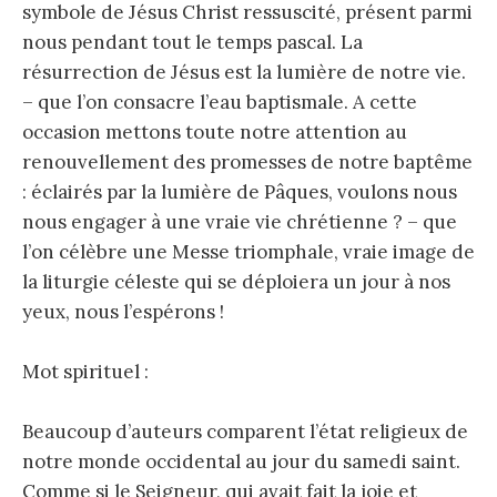
symbole de Jésus Christ ressuscité, présent parmi
nous pendant tout le temps pascal. La
résurrection de Jésus est la lumière de notre vie.
– que l’on consacre l’eau baptismale. A cette
occasion mettons toute notre attention au
renouvellement des promesses de notre baptême
: éclairés par la lumière de Pâques, voulons nous
nous engager à une vraie vie chrétienne ? – que
l’on célèbre une Messe triomphale, vraie image de
la liturgie céleste qui se déploiera un jour à nos
yeux, nous l’espérons !
Mot spirituel :
Beaucoup d’auteurs comparent l’état religieux de
notre monde occidental au jour du samedi saint.
Comme si le Seigneur, qui avait fait la joie et